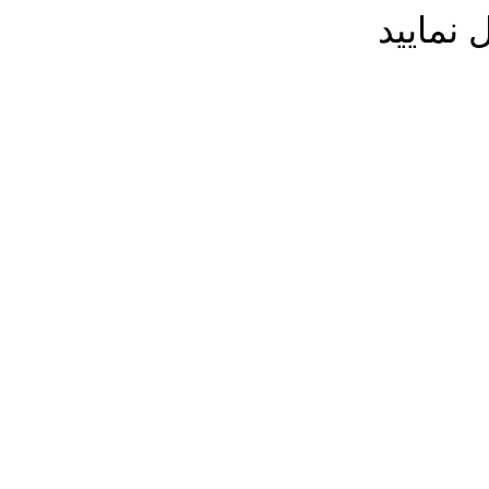
 نمایید