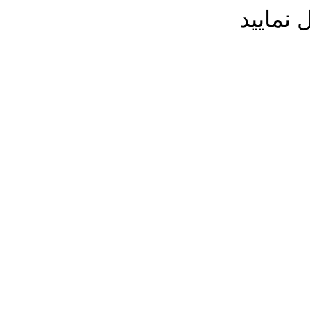
 نمایید