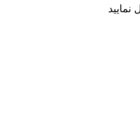
 نمایید