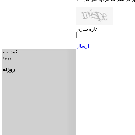
تازه سازی
ارسال
ثبت نام
ورود
روزنه