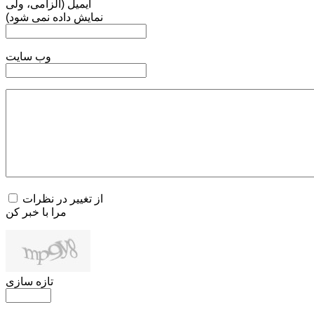
ایمیل (الزامی، ولی
نمایش داده نمی شود)
وب سایت
از تغییر در نظرات
مرا با خبر کن
تازه سازی