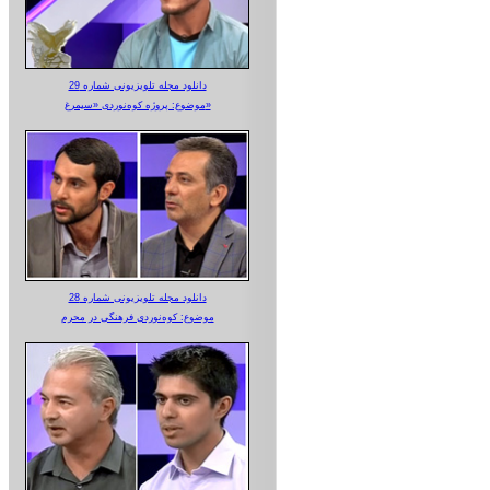
دانلود مجله تلویزیونی شماره 29
موضوع: پروژه کوه‌نوردی «سیمرغ»
دانلود مجله تلویزیونی شماره 28
موضوع: کوه‌نوردی فرهنگی در محرم