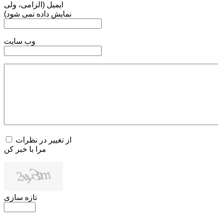
ایمیل (الزامی، ولی
نمایش داده نمی شود)
وب سایت
از تغییر در نظرات
مرا با خبر کن
تازه سازی