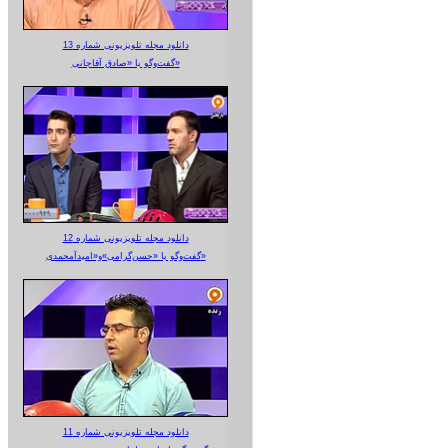
دانلود مجله تلویزیونی شماره 13
گفت‌وگو با «صادق آقاجانی»
دانلود مجله تلویزیونی شماره 12
گفت‌وگو با «حسن‌گرامی»و«امیدآمحمدی»
دانلود مجله تلویزیونی شماره 11