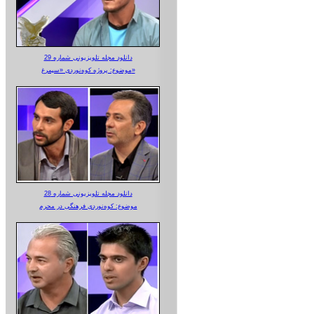
دانلود مجله تلویزیونی شماره 29
موضوع: پروژه کوه‌نوردی «سیمرغ»
دانلود مجله تلویزیونی شماره 28
موضوع: کوه‌نوردی فرهنگی در محرم