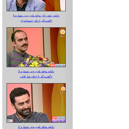
دانلود بخش اول مجله تلویزیونی شماره 4
گفت‌وگو با دکتر «مساعدیان»
دانلود مجله تلویزیونی شماره 3
گفت‌وگو با «علیرضا بلاغی»
دانلود مجله تلویزیونی شماره 2