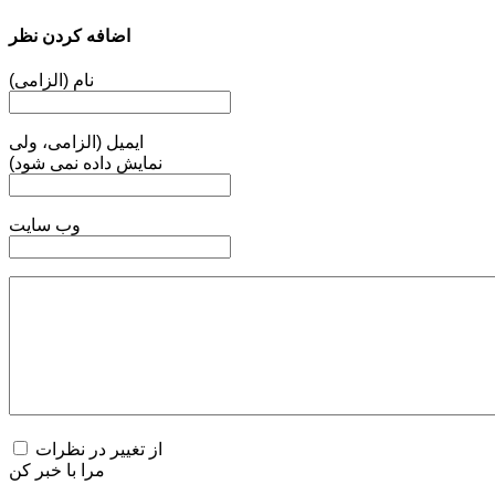
اضافه کردن نظر
نام (الزامی)
ایمیل (الزامی، ولی
نمایش داده نمی شود)
وب سایت
از تغییر در نظرات
مرا با خبر کن