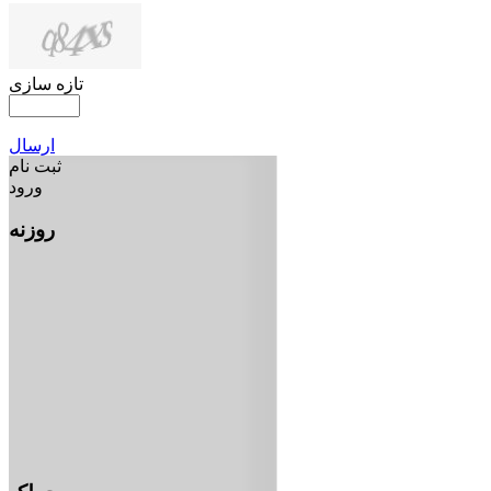
تازه سازی
ارسال
ثبت نام
ورود
روزنه