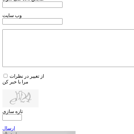
وب سایت
از تغییر در نظرات
مرا با خبر کن
تازه سازی
ارسال
ثبت نام