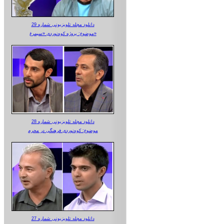
دانلود مجله تلویزیونی شماره 29
موضوع: پروژه کوه‌نوردی «سیمرغ»
دانلود مجله تلویزیونی شماره 28
موضوع: کوه‌نوردی فرهنگی در محرم
دانلود مجله تلویزیونی شماره 27