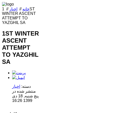
خانه
//
اخبار
//
1ST
WINTER ASCENT
ATTEMPT TO
YAZGHIL SA
1ST WINTER
ASCENT
ATTEMPT
TO YAZGHIL
SA
دسته:
اخبار
منتشر شده در
پنج شنبه, 18 دی
1399 16:26