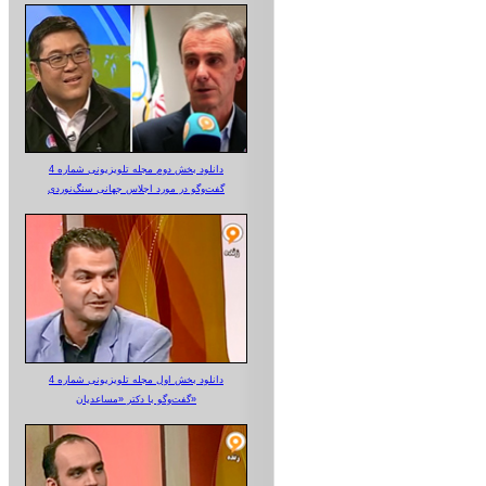
دانلود بخش دوم مجله تلویزیونی شماره 4
گفت‌وگو در مورد اجلاس جهانی سنگ‌نوردی
دانلود بخش اول مجله تلویزیونی شماره 4
گفت‌وگو با دکتر «مساعدیان»