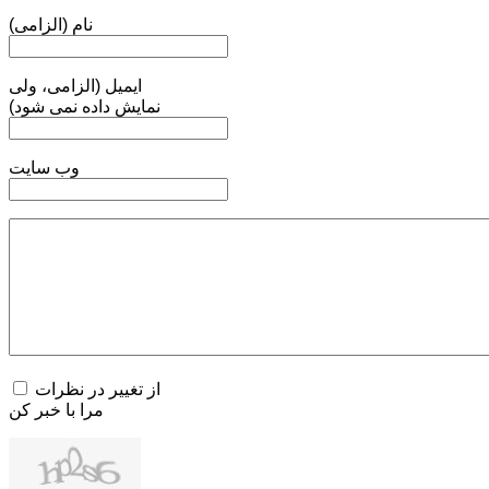
نام (الزامی)
ایمیل (الزامی، ولی
نمایش داده نمی شود)
وب سایت
از تغییر در نظرات
مرا با خبر کن