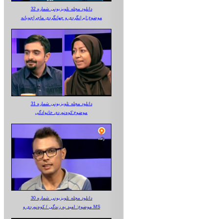
دانلود مجله تلویزیونی شماره 32
موضوع:ایرانگردی و جهانگردی ماجراجویانه
دانلود مجله تلویزیونی شماره 31
موضوع:کوه‌نوردی خانوادگی
دانلود مجله تلویزیونی شماره 30
موضوع: امید به زندگی / کوه‌نوردی و MS