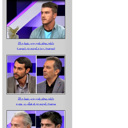
دانلود مجله تلویزیونی شماره 29
موضوع: پروژه کوه‌نوردی «سیمرغ»
دانلود مجله تلویزیونی شماره 28
موضوع: کوه‌نوردی فرهنگی در محرم