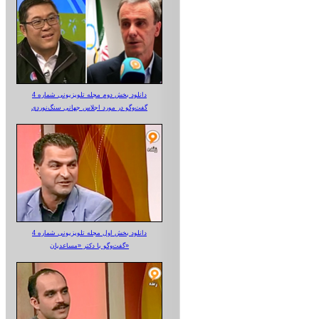
دانلود بخش دوم مجله تلویزیونی شماره 4
گفت‌وگو در مورد اجلاس جهانی سنگ‌نوردی
دانلود بخش اول مجله تلویزیونی شماره 4
گفت‌وگو با دکتر «مساعدیان»