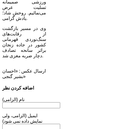
ورزشی صمیمانه
تسلیت عرض
می‌نمائیم. روحش شاد؛
یادش گرامی.
وی در مسیر بازگشت
از رقابت‌های
سنگ‌نوردی قهرمانی
کشور در جاده زنجان
براثر سانحه تصادف
دچار ضربه مغزی شد.
ارسال عکس : «احسان
بشیر گنجی»
اضافه کردن نظر
نام (الزامی)
ایمیل (الزامی، ولی
نمایش داده نمی شود)