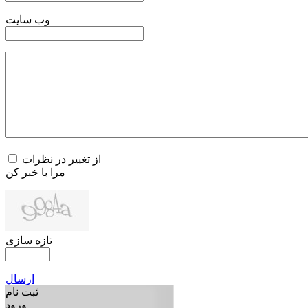
وب سایت
از تغییر در نظرات
مرا با خبر کن
تازه سازی
ارسال
ثبت نام
ورود