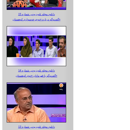
دانلود مجله تلویزیونی شماره 15
گفت‌وگو درباره «دوچرخه‌سواری کوهستان»
دانلود مجله تلویزیونی شماره 14
گفت‌وگو با قهرمانان «دوی کوهستان»
دانلود مجله تلویزیونی شماره 13