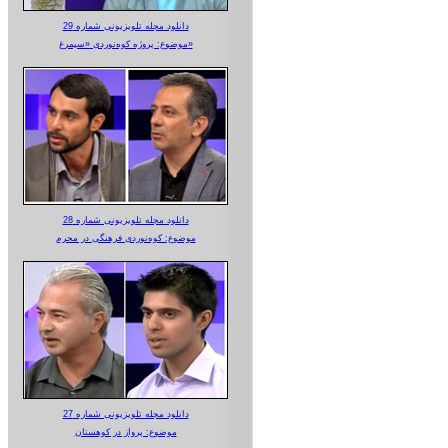
دانلود مجله تلویزیونی شماره 29
موضوع: پروژه کوه‌نوردی «سیمرغ»
دانلود مجله تلویزیونی شماره 28
موضوع: کوه‌نوردی فرهنگی در محرم
دانلود مجله تلویزیونی شماره 27
موضوع: پرواز در کوهستان