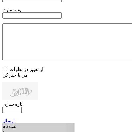
وب سایت
از تغییر در نظرات
مرا با خبر کن
تازه سازی
ارسال
ثبت نام
ورود