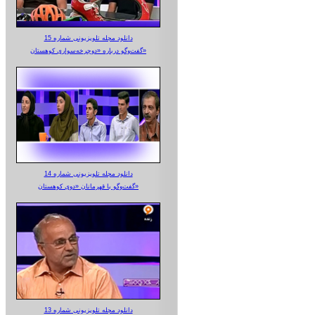
دانلود مجله تلویزیونی شماره 15
گفت‌وگو درباره «دوچرخه‌سواری کوهستان»
دانلود مجله تلویزیونی شماره 14
گفت‌وگو با قهرمانان «دوی کوهستان»
دانلود مجله تلویزیونی شماره 13