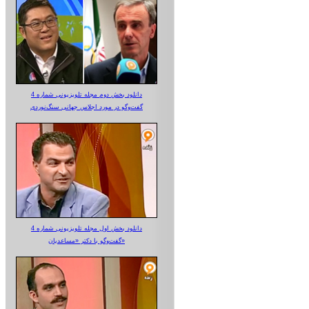
دانلود بخش دوم مجله تلویزیونی شماره 4
گفت‌وگو در مورد اجلاس جهانی سنگ‌نوردی
دانلود بخش اول مجله تلویزیونی شماره 4
گفت‌وگو با دکتر «مساعدیان»