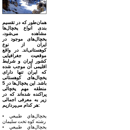
همان‌طور که در تقسیم
بندی انواع یخچال‌ها
مشاهده می‌شود،
یخچال‌های موجود در
ایران از نوع
کوهستانی‌اند. در واقع
موقعیت جغرافیایی
کشور ایران و شرایط
اقلیمی آن موجب شده
که ایران تنها دارای
یخچال‌های کوهستانی
باشد. این یخچال‌ها در 5
منطقه مهم یخچالی
پراکنده شده‌اند که در
زیر به معرفی اجمالی
هر کدام می‌پردازیم:
• يخچال‌هاي طبيعي
رشته کوه تخت سلیمان
• يخچال‌هاي طبيعي