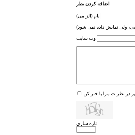
اضافه کردن نظر
نام (الزامی)
می، ولی نمایش داده نمی شود)
وب سایت
یر در نظرات مرا با خبر کن
تازه سازی