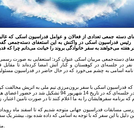
ی دسته جمعی تعدادی از فعالان و عوامل فدراسیون اسکی که غالباً‌ 
د نفر در جلسه‌ای در کوهستان و کنار آتش امضا کرده‌اند تا مقابل ف
امه اسامی به چشم می‌خورد که در حال حاضر در فدراسیون مسئولیتی
 که فدراسیون اسکی با سفر برون‌مرزی تیم ملی به اتریش مخالفت کرد
این دلیل لغو شده است. در جلسه‌ای که در تاریخ 14 شهریور 4
ررسی مسابقات فدراسیون جهانی متوجه شدیم که تا اسفند ماه رویداد
بخوانید.
مت