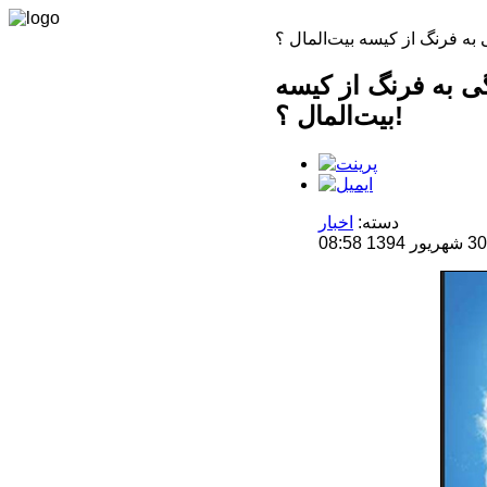
ی به فرنگ از کیسه
بیت‌المال ؟!
دسته:
اخبار