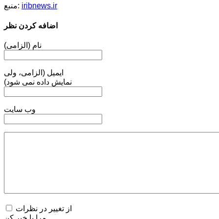
iribnews.ir
منبع:
اضافه کردن نظر
نام (الزامی)
ایمیل (الزامی، ولی
نمایش داده نمی شود)
وب سایت
از تغییر در نظرات
مرا با خبر کن