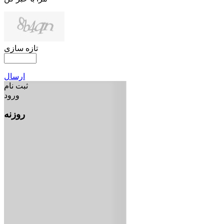
تازه سازی
ارسال
ثبت نام
ورود
روزنه