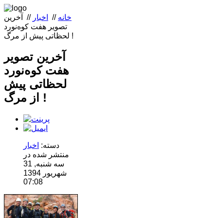
خانه
//
اخبار
//
آخرین
تصویر هفت کوه‌نورد
لحظاتی پیش از مرگ !
آخرین تصویر
هفت کوه‌نورد
لحظاتی پیش
از مرگ !
دسته:
اخبار
منتشر شده در
سه شنبه, 31
شهریور 1394
07:08