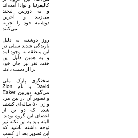
کالیفرنیا و نوادا آمده‌اند
و به دوربین لبخند
می‌زنند و آخرین
دوشنبه خود را تجربه
می‌کنند.
روز دوشنبه به دلیل
بارندگی شدید سیلی در
این منطقه به وجود آمد
و به همین دلیل این
هفت نفر نیز جان خود
را از دست دادند.
سخنگوی پارک ملی
Zion با نام David
Eaker می‌گوید دوربین
و تصویر آن در بین مرد
و زن ۵۰ ساله‌ای کشف
شده که دو تن از
اعضای این گروه بودند.
البته باید به این نکته نیز
توجه داشته باشید که
این تصویر بعد از کسب