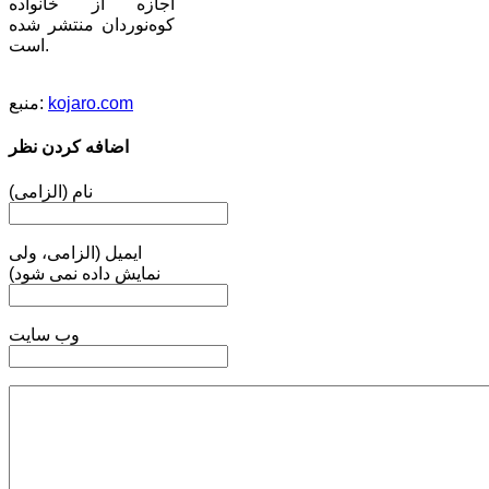
اجازه از خانواده
کوه‌نوردان منتشر شده
است.
kojaro.com
منبع:
اضافه کردن نظر
نام (الزامی)
ایمیل (الزامی، ولی
نمایش داده نمی شود)
وب سایت