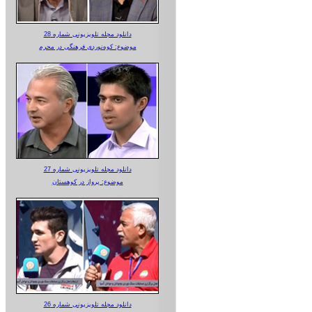
دانلود مجله تلویزیونی شماره 28
موضوع: کوه‌نوردی فرهنگی در محرم
دانلود مجله تلویزیونی شماره 27
موضوع: پرواز در کوهستان
دانلود مجله تلویزیونی شماره 26