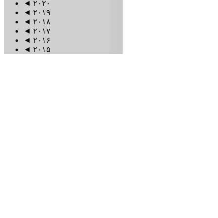
◄
۲۰۲۰
◄
۲۰۱۹
◄
۲۰۱۸
◄
۲۰۱۷
◄
۲۰۱۶
◄
۲۰۱۵