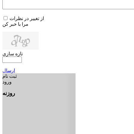
از تغییر در نظرات
مرا با خبر کن
تازه سازی
ارسال
ثبت نام
ورود
روزنه