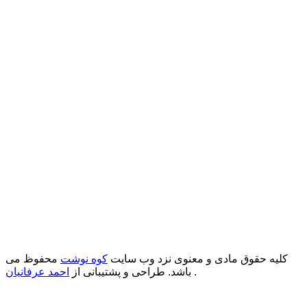
کلیه حقوق مادی و معنوی نزد وب سایت
کوه نوشت
محفوظ می
.
باشد. طراحی و پشتیبانی از
احمد عرفانیان