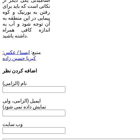
آشامیدنی یکی دیگر از
نکاتی است که باید برای
رفتن به بورنیک و کوه
پیمایی در این منطقه به
آن توجه شود و آب به
اندازه کافی همراه
داشته باشید.
منبع:
ایسنا / عکس:
کبریا حسین زاده
اضافه کردن نظر
نام (الزامی)
ایمیل (الزامی، ولی
نمایش داده نمی شود)
وب سایت