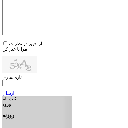
از تغییر در نظرات
مرا با خبر کن
تازه سازی
ارسال
ثبت نام
ورود
روزنه