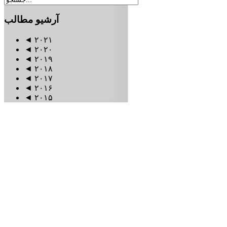
آرشیو
مطالب
◄
۲۰۲۱
◄
۲۰۲۰
◄
۲۰۱۹
◄
۲۰۱۸
◄
۲۰۱۷
◄
۲۰۱۶
◄
۲۰۱۵