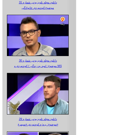
دانلود مجله تلویزیونی شماره 31
موضوع:کوه‌نوردی خانوادگی
دانلود مجله تلویزیونی شماره 30
موضوع: امید به زندگی / کوه‌نوردی و MS
دانلود مجله تلویزیونی شماره 29
موضوع: پروژه کوه‌نوردی «سیمرغ»