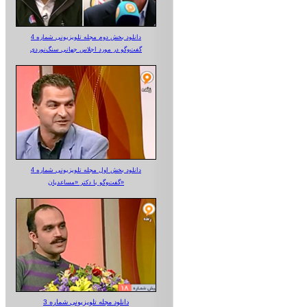
دانلود بخش دوم مجله تلویزیونی شماره 4
گفت‌وگو در مورد اجلاس جهانی سنگ‌نوردی
دانلود بخش اول مجله تلویزیونی شماره 4
گفت‌وگو با دکتر «مساعدیان»
دانلود مجله تلویزیونی شماره 3