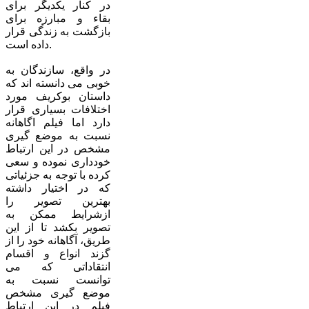
در کنار یکدیگر برای
بقاء و مبارزه برای
بازگشت به زندگی قرار
داده است.
در واقع، سازندگان به
خوبی می دانسته اند که
داستان بوکریف مورد
اختلافات بسیاری قرار
دارد اما فیلم اگاهانه
نسبت به موضع گیری
مشخص در این ارتباط
خودداری نموده و سعی
کرده با توجه به جزئیاتی
که در اختیار داشته
بهترین تصویر را
ازشرایط ممکن به
تصویر بکشد تا از این
طریق، آگاهانه خود را از
گزند انواع و اقسام
انتقاداتی که می
توانست نسبت به
موضع گیری مشخص
فیلم در این ارتباط