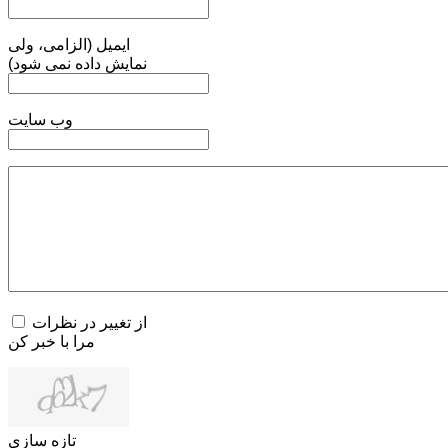
ایمیل (الزامی، ولی
نمایش داده نمی شود)
وب سایت
از تغییر در نظرات
مرا با خبر کن
تازه سازی