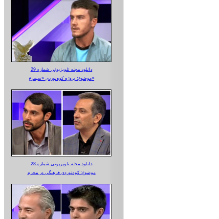
دانلود مجله تلویزیونی شماره 29
موضوع: پروژه کوه‌نوردی «سیمرغ»
دانلود مجله تلویزیونی شماره 28
موضوع: کوه‌نوردی فرهنگی در محرم