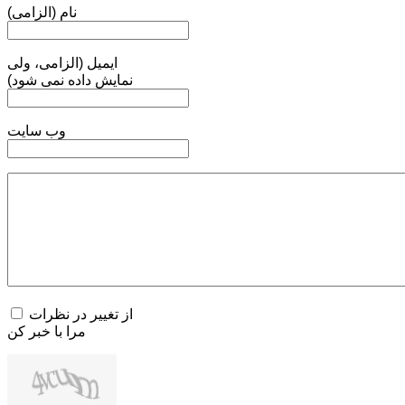
نام (الزامی)
ایمیل (الزامی، ولی
نمایش داده نمی شود)
وب سایت
از تغییر در نظرات
مرا با خبر کن