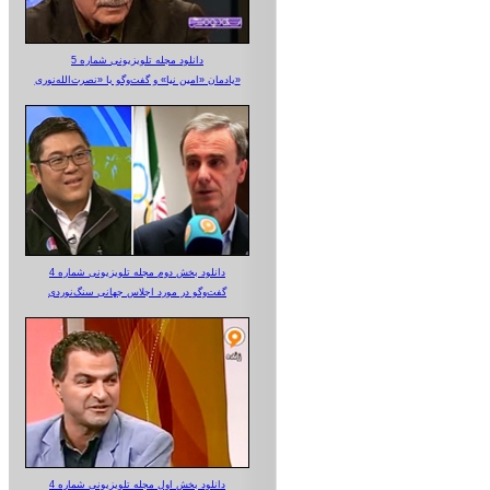
دانلود مجله تلویزیونی شماره 5
یادمان «امین نیا» و گفت‌وگو با «نصرت‌الله‌نوری»
دانلود بخش دوم مجله تلویزیونی شماره 4
گفت‌وگو در مورد اجلاس جهانی سنگ‌نوردی
دانلود بخش اول مجله تلویزیونی شماره 4