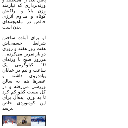
وزنه‌برداری که نیازمند
وزن بالا و تراکنش
کوتاه و مداوم انرژی
خالص در ماهیچه‌های
بدن است.
او برای آماده ساختن
شرایط جسمی‌اش
هفت روز هفته و روزی
دو بار تمرین می‌کرده ...
هرروز صبح با وزنه‌ای
10 کیلوگرمی یک
ساعت و نیم در خیابان
پیاده‌روی داشته و
عصرها هم به سالن
ورزشی می‌رفته و در
کل بیست کیلو کم کرد
تا به وزن ایده‌آل برای
این کوه‌نوردی خاص
برسد.