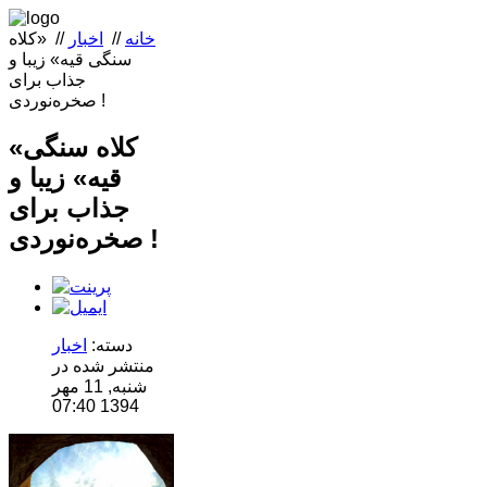
خانه
//
اخبار
//
«کلاه
سنگی قیه» زیبا و
جذاب برای
صخره‌نوردی !
«کلاه سنگی
قیه» زیبا و
جذاب برای
صخره‌نوردی !
دسته:
اخبار
منتشر شده در
شنبه, 11 مهر
1394 07:40