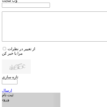
وب سایت
از تغییر در نظرات
مرا با خبر کن
تازه سازی
ارسال
ثبت نام
ورود