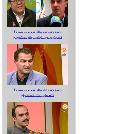
دانلود بخش دوم مجله تلویزیونی شماره 4
گفت‌وگو در مورد اجلاس جهانی سنگ‌نوردی
دانلود بخش اول مجله تلویزیونی شماره 4
گفت‌وگو با دکتر «مساعدیان»