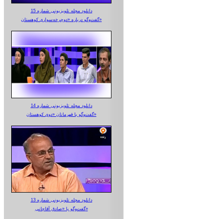
دانلود مجله تلویزیونی شماره 15
گفت‌وگو درباره «دوچرخه‌سواری کوهستان»
دانلود مجله تلویزیونی شماره 14
گفت‌وگو با قهرمانان «دوی کوهستان»
دانلود مجله تلویزیونی شماره 13
گفت‌وگو با «صادق آقاجانی»