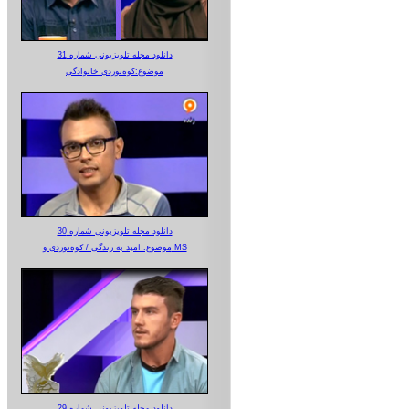
دانلود مجله تلویزیونی شماره 31
موضوع:کوه‌نوردی خانوادگی
دانلود مجله تلویزیونی شماره 30
موضوع: امید به زندگی / کوه‌نوردی و MS
دانلود مجله تلویزیونی شماره 29