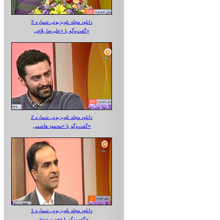
دانلود مجله تلویزیونی شماره 3
گفت‌وگو با «علیرضا بلاغی»
دانلود مجله تلویزیونی شماره 2
گفت‌وگو با «محمود هاشمی»
دانلود مجله تلویزیونی شماره 1
گفت‌وگو با «حمید شفقی»