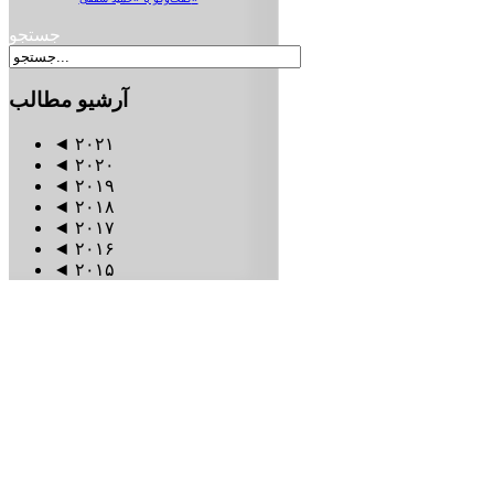
جستجو
آرشیو
مطالب
◄
۲۰۲۱
◄
۲۰۲۰
◄
۲۰۱۹
◄
۲۰۱۸
◄
۲۰۱۷
◄
۲۰۱۶
◄
۲۰۱۵