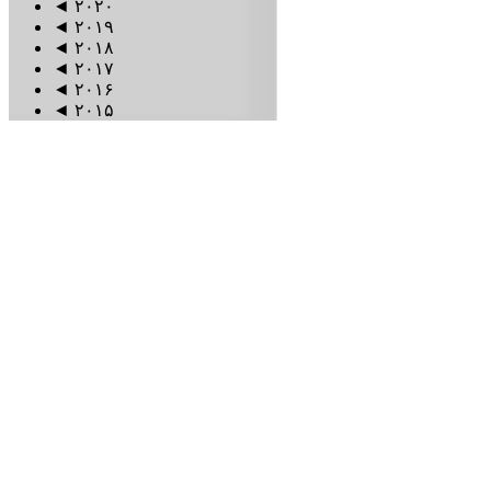
◄
۲۰۲۰
◄
۲۰۱۹
◄
۲۰۱۸
◄
۲۰۱۷
◄
۲۰۱۶
◄
۲۰۱۵