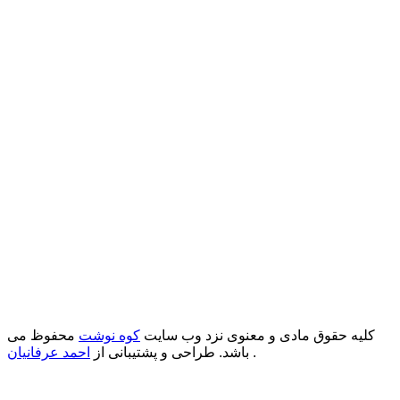
کلیه حقوق مادی و معنوی نزد وب سایت
کوه نوشت
محفوظ می
.
باشد. طراحی و پشتیبانی از
احمد عرفانیان