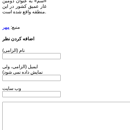
«سم» به عنوان دومین
غار عمیق کشور در این
منطقه واقع شده است.
منبع:
مهر
اضافه کردن نظر
نام (الزامی)
ایمیل (الزامی، ولی
نمایش داده نمی شود)
وب سایت