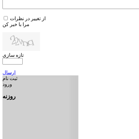
از تغییر در نظرات
مرا با خبر کن
تازه سازی
ارسال
ثبت نام
ورود
روزنه