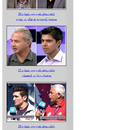
دانلود مجله تلویزیونی شماره 28
موضوع: کوه‌نوردی فرهنگی در محرم
دانلود مجله تلویزیونی شماره 27
موضوع: پرواز در کوهستان
دانلود مجله تلویزیونی شماره 26