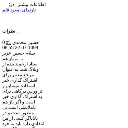
اطلاعات بیشتر در:
تارنمای صعود قلم
نظرات
حسین محمدی
#1
0
1394-07-22 08:55
سلام حسین عزیز
باز هم .......
استاد ارجمند بنده از
وبلاگ شما به عنوان
مرجع معتبر برای
اشتراک گذاری خبر
استفاده مینمایم و
تراورس درگاهی برای
به اشتراک گذاری خبر
است و اگر باز هم
ناملایمتی است بی
منظور است و در
پایاناگر کسی از من
انتقادی دارد باید به خود