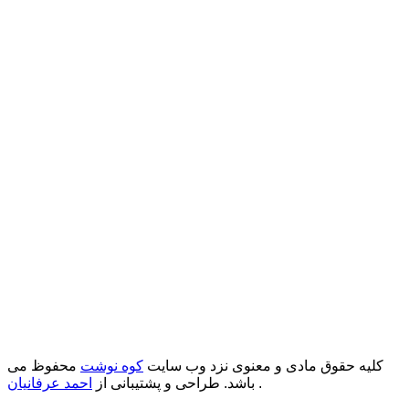
کلیه حقوق مادی و معنوی نزد وب سایت
کوه نوشت
محفوظ می
.
باشد. طراحی و پشتیبانی از
احمد عرفانیان