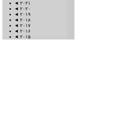
◄
۲۰۲۱
◄
۲۰۲۰
◄
۲۰۱۹
◄
۲۰۱۸
◄
۲۰۱۷
◄
۲۰۱۶
◄
۲۰۱۵