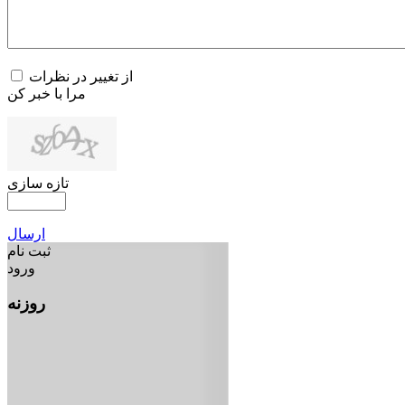
از تغییر در نظرات
مرا با خبر کن
تازه سازی
ارسال
ثبت نام
ورود
روزنه