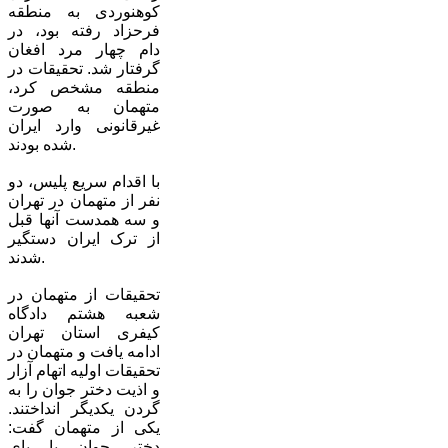
کوهنوردی به منطقه
فرحزاد رفته بود، در
دام چهار مرد افغان
گرفتار شد. تحقیقات در
منطقه مشخص کرد،
متهمان به صورت
غیرقانونی وارد ایران
شده بودند.
با اقدام سریع پلیس، دو
نفر از متهمان در تهران
و سه همدست آنها قبل
از ترک ایران دستگیر
شدند.
تحقیقات از متهمان در
شعبه هشتم دادگاه
کیفری استان تهران
ادامه یافت و متهمان در
تحقیقات اولیه اتهام آزار
و اذیت دختر جوان را به
گردن یکدیگر انداختند.
یکی از متهمان گفت:
دختر جوان با پای