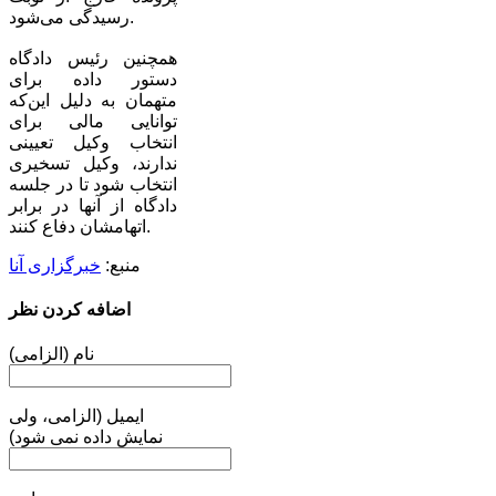
رسیدگی می‌شود.
همچنین رئیس دادگاه
دستور داده برای
متهمان به دلیل این‌که
توانایی مالی برای
انتخاب وکیل تعیینی
ندارند، وکیل تسخیری
انتخاب شود تا در جلسه
دادگاه از آنها در برابر
اتهامشان دفاع کنند.
منبع:
خبرگزاری آنا
اضافه کردن نظر
نام (الزامی)
ایمیل (الزامی، ولی
نمایش داده نمی شود)