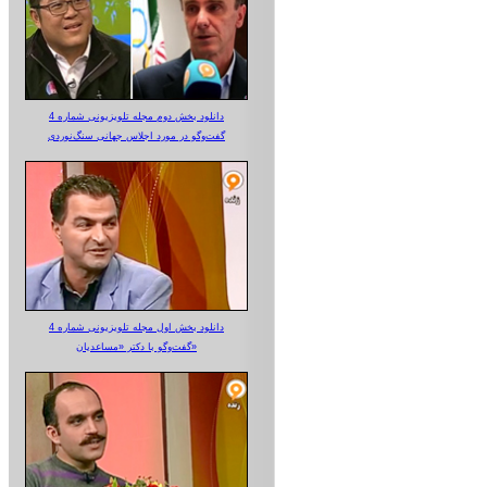
دانلود بخش دوم مجله تلویزیونی شماره 4
گفت‌وگو در مورد اجلاس جهانی سنگ‌نوردی
دانلود بخش اول مجله تلویزیونی شماره 4
گفت‌وگو با دکتر «مساعدیان»