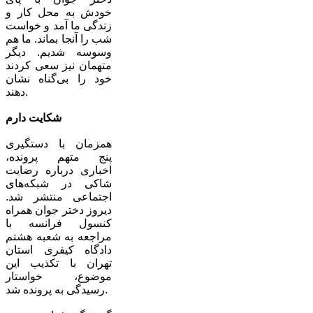
خودش به محل کار و
زندگی ما آمد و خواست
شب را آنجا بماند. ما هم
وسوسه شدیم. دیگر
متهمان نیز سعی کردند
خود را بی‌گناه نشان
دهند.
شکایت دارم
همزمان با دستگیری
پنج متهم پرونده،
اخباری درباره رضایت
شاکی در شبکه‌های
اجتماعی منتشر شد.
دیروز دختر جوان همراه
کنسول فرانسه با
مراجعه به شعبه هشتم
دادگاه کیفری استان
تهران با تکذیب این
موضوع، خواستار
رسیدگی به پرونده شد.