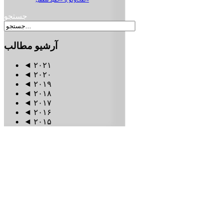
جستجو
آرشیو
مطالب
◄
۲۰۲۱
◄
۲۰۲۰
◄
۲۰۱۹
◄
۲۰۱۸
◄
۲۰۱۷
◄
۲۰۱۶
◄
۲۰۱۵