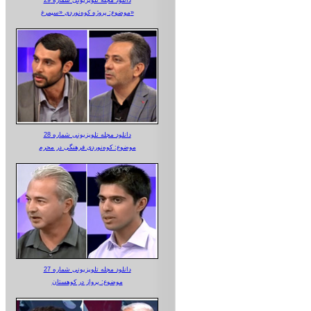
دانلود مجله تلویزیونی شماره 29
موضوع: پروژه کوه‌نوردی «سیمرغ»
دانلود مجله تلویزیونی شماره 28
موضوع: کوه‌نوردی فرهنگی در محرم
دانلود مجله تلویزیونی شماره 27
موضوع: پرواز در کوهستان