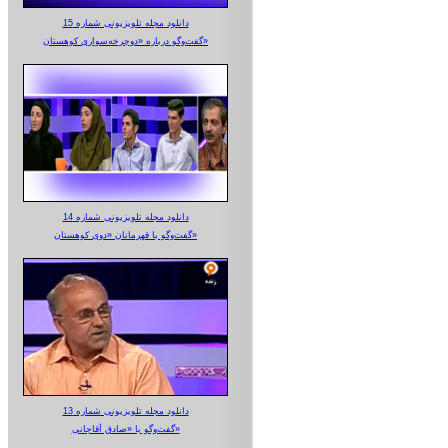
دانلود مجله تلویزیونی شماره 15
گفت‌وگو درباره «دوچرخه‌سواری کوهستان»
دانلود مجله تلویزیونی شماره 14
گفت‌وگو با قهرمانان «دوی کوهستان»
دانلود مجله تلویزیونی شماره 13
گفت‌وگو با «صادق آقاجانی»