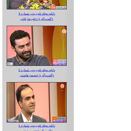
دانلود مجله تلویزیونی شماره 3
گفت‌وگو با «علیرضا بلاغی»
دانلود مجله تلویزیونی شماره 2
گفت‌وگو با «محمود هاشمی»
دانلود مجله تلویزیونی شماره 1
گفت‌وگو با «حمید شفقی»