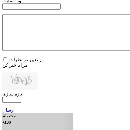
وب سایت
از تغییر در نظرات
مرا با خبر کن
تازه سازی
ارسال
ثبت نام
ورود