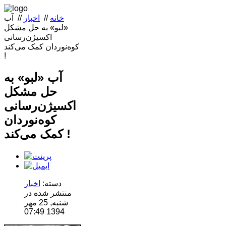
خانه
//
اخبار
//
آب
«لبو» به حل مشکل
اکسیژن‌رسانی
کوه‌نوردان کمک می‌کند
!
آب «لبو» به
حل مشکل
اکسیژن‌رسانی
کوه‌نوردان
کمک می‌کند !
دسته:
اخبار
منتشر شده در
شنبه, 25 مهر
1394 07:49