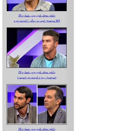
دانلود مجله تلویزیونی شماره 30
موضوع: امید به زندگی / کوه‌نوردی و MS
دانلود مجله تلویزیونی شماره 29
موضوع: پروژه کوه‌نوردی «سیمرغ»
دانلود مجله تلویزیونی شماره 28