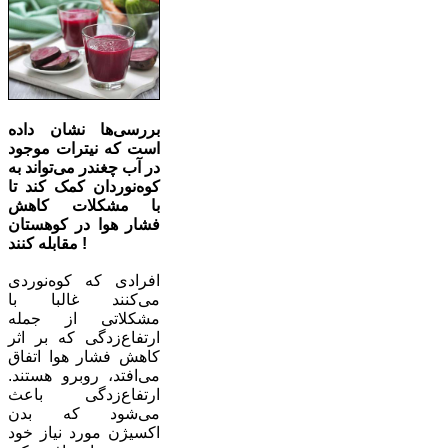
بررسی‌ها نشان داده
است که نیترات موجود
در آب چغندر می‌تواند به
کوه‌نوردان کمک کند تا
با مشکلات کاهش
فشار هوا در کوهستان
مقابله کنند !
افرادی که کوه‌نوردی
می‌کنند غالبا با
مشکلاتی از جمله
ارتفاع‌زدگی که بر اثر
کاهش فشار هوا اتفاق
می‌افتد، روبرو هستند.
ارتفاع‌زدگی باعث
می‌شود که بدن
اکسیژن مورد نیاز خود