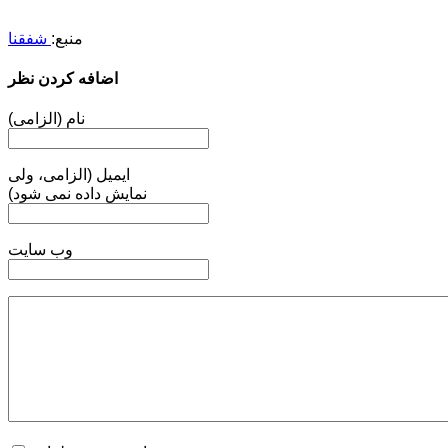
منبع:‌
شفقنا
اضافه کردن نظر
نام (الزامی)
ایمیل (الزامی، ولی
نمایش داده نمی شود)
وب سایت