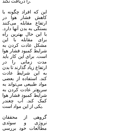
را دریافت نکند.
این که افراد چگونه با
کاهش فشار هوا در
ارتفاع مقابله می‌کنند
بستگی به بدن آنها دارد.
با این حال بهترین راه
برای مقابله با این
مشکل عادت کردن به
شرایط کمبود فشار هوا
است. برای این کار باید
مدت زمانی را در
ارتفاع زیاد گذارند تا بدن
به این شرایط عادت
کند. استفاده از بعضی
مواد طبیعی می‌تواند به
سریع‌تر عادت کردن به
شرایط کمبود فشار هوا
کمک کند. آب چغندر
یکی از این مواد است.
گروهی از محققان
نروژی و سوئدی
مطالعات خود بررسی