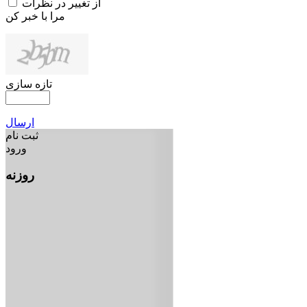
از تغییر در نظرات
مرا با خبر کن
تازه سازی
ارسال
ثبت نام
ورود
روزنه