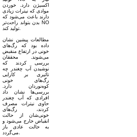
اکسیژن دارد. خوردن
موادی که نیترات زیادی
دارند باعث می‌شود که
بدن بتواند راحت‌تر NO
تولید کند.
مطالعات پیشین نشان
داده بود که رگ‌های
خونی در ارتفاع منقبض
می‌شوند. محققان
بررسی کردند که
نوشیدن آب چغندر چه
تاثیری بر کارایی
رگ‌های خونی
کوه‌نوردان دارد.
بررسی‌ها نشان داد
افرادی که آب چغندر
حاوی نیترات مصرف
کردند، رگ‌های
خونی‌شان از حالت
انقباض خارج می‌شود و
به حالت عادی باز
می‌گردد.