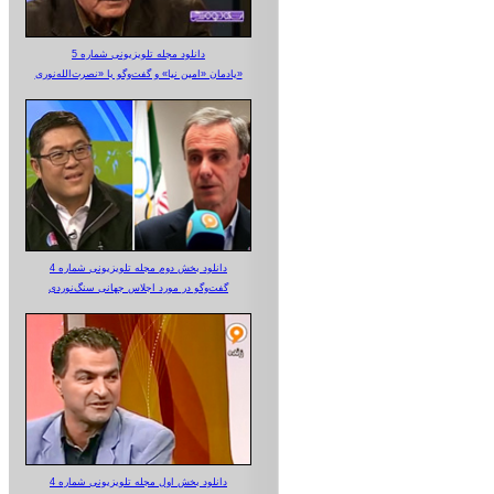
دانلود مجله تلویزیونی شماره 5
یادمان «امین نیا» و گفت‌وگو با «نصرت‌الله‌نوری»
دانلود بخش دوم مجله تلویزیونی شماره 4
گفت‌وگو در مورد اجلاس جهانی سنگ‌نوردی
دانلود بخش اول مجله تلویزیونی شماره 4