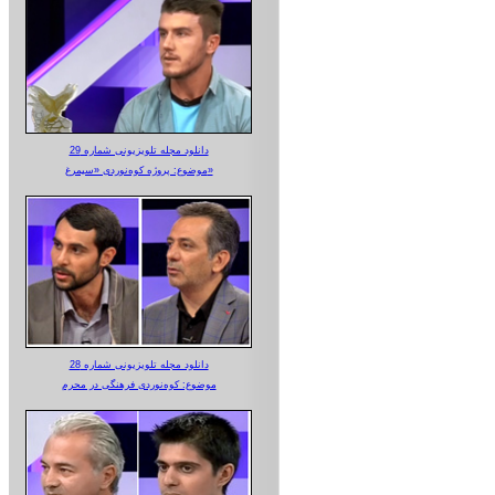
دانلود مجله تلویزیونی شماره 29
موضوع: پروژه کوه‌نوردی «سیمرغ»
دانلود مجله تلویزیونی شماره 28
موضوع: کوه‌نوردی فرهنگی در محرم