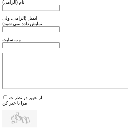
نام (الزامی)
ایمیل (الزامی، ولی
نمایش داده نمی شود)
وب سایت
از تغییر در نظرات
مرا با خبر کن