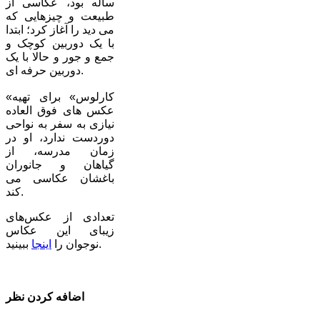
ساله بود، عکاسی از
طبیعت و چیزهایی که
می دید را آغاز کرد؛ ابتدا
با یک دوربین کوچک و
جمع و جور و حالا با یک
دوربین حرفه ای.
«کارلوس» برای تهیه
عکس های فوق العاده
نیازی به سفر به نواحی
دوردست ندارد، او در
زمان مدرسه، از
گیاهان و جانوران
باغشان عکاسی می
کند.
تعدادی از عکس‌های
زیبای این عکاس
ببینید.
نوجوان را
اینجا
اضافه کردن نظر