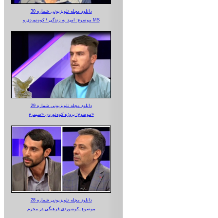
دانلود مجله تلویزیونی شماره 30
موضوع: امید به زندگی / کوه‌نوردی و MS
دانلود مجله تلویزیونی شماره 29
موضوع: پروژه کوه‌نوردی «سیمرغ»
دانلود مجله تلویزیونی شماره 28
موضوع: کوه‌نوردی فرهنگی در محرم