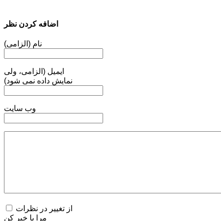
اضافه کردن نظر
نام (الزامی)
ایمیل (الزامی، ولی
نمایش داده نمی شود)
وب سایت
از تغییر در نظرات
مرا با خبر کن