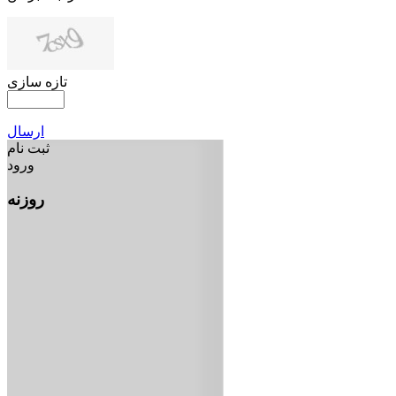
تازه سازی
ارسال
ثبت نام
ورود
روزنه