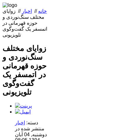
خانه
//
اخبار
//
زوایای
مختلف سنگ‌نوردی و
حوزه قهرمانی در
اتمسفر یک گفت‌وگوی
تلویزیونی
زوایای مختلف
سنگ‌نوردی و
حوزه قهرمانی
در اتمسفر یک
گفت‌وگوی
تلویزیونی
دسته:
اخبار
منتشر شده در
دوشنبه, 04 آبان