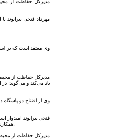
مدیرکل حفاظت از محیط‌
مهرداد فتحی بیرانوند ب
وی معتقد است که بر اسا
مدیرکل حفاظت از محیط‌ز
یاد می‌کند و می‌گوید: در
وی از افتتاح دو پاسگاه 
فتحی بیرانوند امیدوار اس
همکاری دادگستری شعب بررسی تخلفات زیست‌محیطی تشکیل و برخوردها در این زمینه جدی‌تر شده است.
مدیرکل حفاظت از محیط‌ز