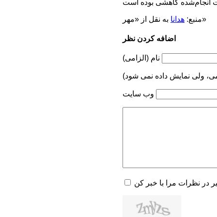
به نقل از «مهر»
منبع:
هدانا
اضافه کردن نظر
نام (الزامی)
می، ولی نمایش داده نمی شود)
وب سایت
یر در نظرات مرا با خبر کن