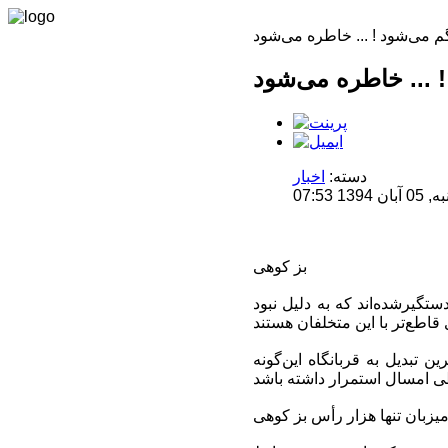
دسته:
اخبار
07:53
بز کوهی
گیرشده‌اند که به دلیل نبود
 ارتفاعات گرین تبدیل به قربانگاه این‌گونه
یزبان تنها هزار رأس بز کوهی