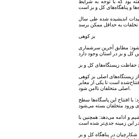
ه بود که با توجه به شرایط
مهیدات اندیشیده شده طی سال
بز کوهی
ی‌شود: مطابق آخرین سرشماری
حفاظت زیستگاه‌های کل و بز
 زیستگاه‌های اصلی بز کوهی
تتاح‌شده است تا یکی از معابر
اصلی متخلفان ناامن شود.
با افتتاح این پاسگاه‌ها سطح
یم و ادامه می‌دهد: همچنین با
کارچیان در پناهگاه کل و بز