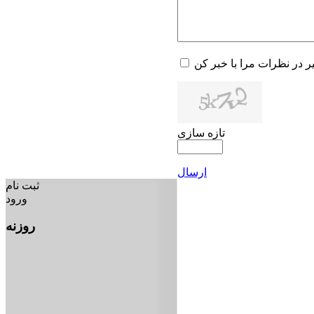
یر در نظرات مرا با خبر کن
تازه سازی
ارسال
ثبت نام
ورود
روزنه