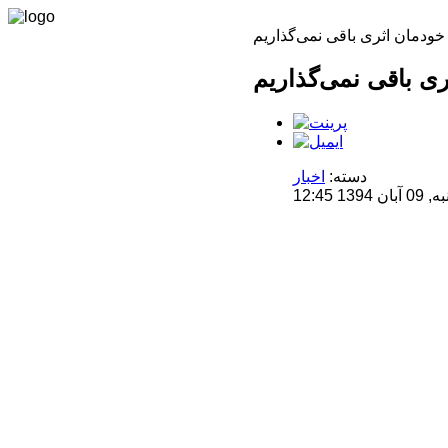
دسته:
اخبار
 12:45