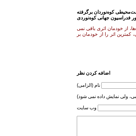
‌محیطی کوه‌نوردان برگرفته
ها، از خودمان اثری باقی نمی­‌
 کمترین اثر را از خودمان بر
اضافه کردن نظر
نام (الزامی)
می، ولی نمایش داده نمی شود)
وب سایت