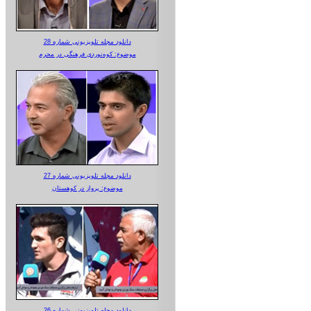
دانلود مجله تلویزیونی شماره 28
موضوع: کوه‌نوردی فرهنگی در محرم
دانلود مجله تلویزیونی شماره 27
موضوع: پرواز در کوهستان
دانلود مجله تلویزیونی شماره 26