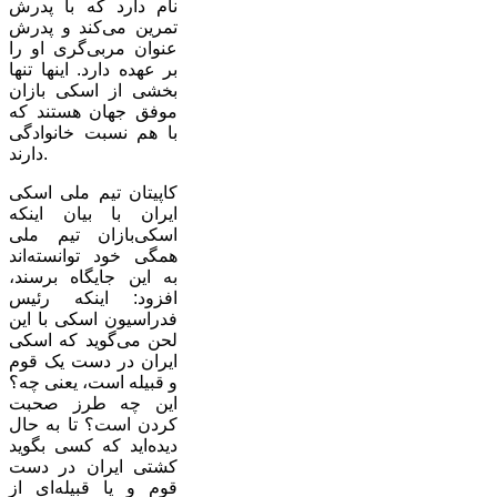
نام دارد که با پدرش
تمرین می‌کند و پدرش
عنوان مربی‌گری او را
بر عهده دارد. اینها تنها
بخشی از اسکی بازان
موفق جهان هستند که
با هم نسبت خانوادگی
دارند.
کاپیتان تیم ملی اسکی
ایران با بیان اینکه
اسکی‌بازان تیم ملی
همگی خود توانسته‌اند
به این جایگاه برسند،
افزود: اینکه رئیس
فدراسیون اسکی با این
لحن می‌گوید که اسکی
ایران در دست یک قوم
و قبیله است، یعنی چه؟
این چه طرز صحبت
کردن است؟ تا به حال
دیده‌اید که کسی بگوید
کشتی ایران در دست
قوم و یا قبیله‌ای از