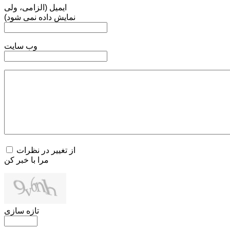
ایمیل (الزامی، ولی
نمایش داده نمی شود)
وب سایت
از تغییر در نظرات
مرا با خبر کن
تازه سازی