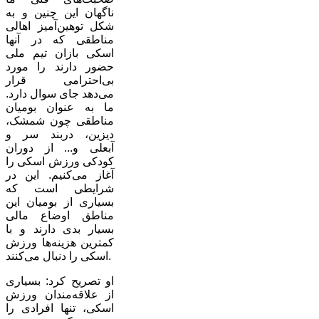
ناگهان این چنین و به
شکل توهین‌آمیز اهالی
مناطقی که در آنها
اسکی بازان تیم ملی
حضور دارند را مورد
بی‌احترامی قرار
می‌دهد جای سوال دارد.
ما به عنوان بومیان
مناطقی چون شمشک،
دیزین، دربند سر و
آبعلی و... از دوران
کودکی ورزش اسکی را
آغاز می‌کنیم. این در
شرایطی است که
بسیاری از بومیان این
مناطق اوضاع مالی
بسیار بدی دارند و با
کمترین هزینه‌ها ورزش
اسکی را دنبال می‌کنند.
او تصریح کرد: بسیاری
از علاقه‌مندان ورزش
اسکی، تنها افرادی را