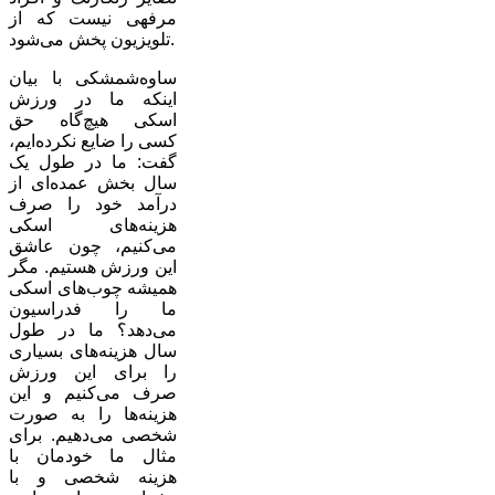
مرفهی نیست که از
تلویزیون پخش می‌شود.
ساوه‌شمشکی با بیان
اینکه ما در ورزش
اسکی هیچ‌گاه حق
کسی را ضایع نکرده‌ایم،
گفت: ما در طول یک
سال بخش عمده‌ای از
درآمد خود را صرف
هزینه‌های اسکی
می‌کنیم، چون عاشق
این ورزش هستیم. مگر
همیشه چوب‌های اسکی
ما را فدراسیون
می‌دهد؟ ما در طول
سال هزینه‌های بسیاری
را برای این ورزش
صرف می‌کنیم و این
هزینه‌ها را به صورت
شخصی می‌دهیم. برای
مثال ما خودمان با
هزینه شخصی و با