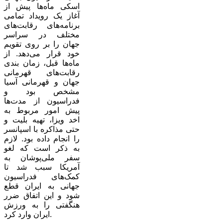
اسکی ماه‌ها پیش از
آغاز یک رویداد تمامی
برنامه‌های رقابت‌های
مختلف در سراسر
جهان را بر روی تقویم
خود قرار می‌دهد. از
ماه‌ها قبل، زمان بندی
رقابت‌های قهرمانی
جهان و قهرمانی آسیا
مشخص بود و
فدراسیون از مدت‌ها
پیش امور مربوط به
اخد ویزا، تهیه بلیت و
حتی مذاکره با اسپانسر
را انجام داده بود. لازم
به ذکر است که لغو
سفر ملی‌پوشان به
آمریکا سبب شد تا
کمک‌های فدراسیون
جهانی به ایران قطع
شود و این اتفاق ضرر
هنگفتی را به ورزش
ایران وارد کرد.