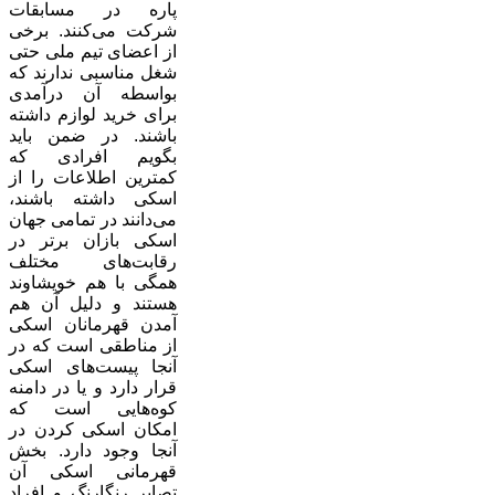
پاره در مسابقات
شرکت می‌کنند. برخی
از اعضای تیم ملی حتی
شغل مناسبی ندارند که
بواسطه آن درآمدی
برای خرید لوازم داشته
باشند. در ضمن باید
بگویم افرادی که
کمترین اطلاعات را از
اسکی داشته باشند،
می‌دانند در تمامی جهان
اسکی بازان برتر در
رقابت‌های مختلف
همگی با هم خویشاوند
هستند و دلیل آن هم
آمدن قهرمانان اسکی
از مناطقی است که در
آنجا پیست‌های اسکی
قرار دارد و یا در دامنه
کوه‌هایی است که
امکان اسکی کردن در
آنجا وجود دارد. بخش
قهرمانی اسکی آن
تصایر رنگارنگ و افراد