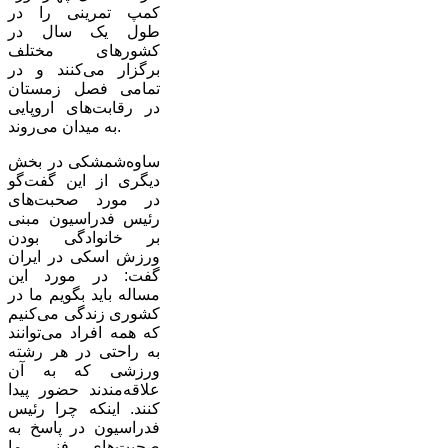
کمپ تمرینی را در
طول یک سال در
کشورهای مختلف
برگزار می‌کنند و در
تمامی فصل زمستان
در رقابت‌های اروپایی
به میدان می‌روند.
ساوه‌شمشکی در بخش
دیگری از این گفت‌گو
در مورد صحبت‌های
رئیس فدراسیون مبنی
بر خانوادگی بودن
ورزش اسکی در ایران
گفت: در مورد این
مساله باید بگویم ما در
کشوری زندگی می‌کنیم
که همه افراد می‌توانند
به راحتی در هر رشته
ورزشی که به آن
علاقه‌مندند حضور پیدا
کنند. اینکه چرا رئیس
فدراسیون در پاسخ به
صحبت‌های فنی ما