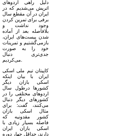
دلیل راهی اردوهای
اتریش می‌شدیم که در
ایران در آن مقطع سال
برفی برای تمرین کردن
وجود نداشت و
بلافاصله بعد از آماده
شدن پیست‌های ایران،
بازمی‌گشتیم و تمرینات
خود را به صورت
جدی‌تری دنبال
می‌کردیم.
کاپیتان تیم ملی اسکی
ایران با بیان اینکه
اسکی بازان دیگر
کشورها درطول سال
اردوهای مختلفی را در
کشورهای دیگر دنبال
می‌کنند، گفت: برای
مثال اسکی بازان
کشور مقدونیه که
فاصله بسیار زیادی با
اسکی بازان ایران
دارند، حداقل چهار دوره