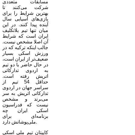
مسابقات متعددی
شرکت می‌کنند تا
بهترین شرایط را برای
بازی‌های آسیایی سال
آینده پیدا کنند. در این
میان تنها تیم بلاتکلیف
ایران است که شرایط
آن اصلا مشخص نیست.
جالب اینکه ترکیه که در
ورزش اسکی بسیار
ضعیف‌تر از ایران است،
در حال حاضر با دو تیم
به اردوی تدارکاتی
اتریش رفته است.
حداقل 54 تیم از
سراسر جهان در اردوی
تدارکاتی اتریش به سر
می‌برند و مشخص
نیست که فدراسیون
اسکی ایران چه
برنامه‌ای برای
ملی‌پوشانش دارد.
کاپیتان تیم ملی اسکی