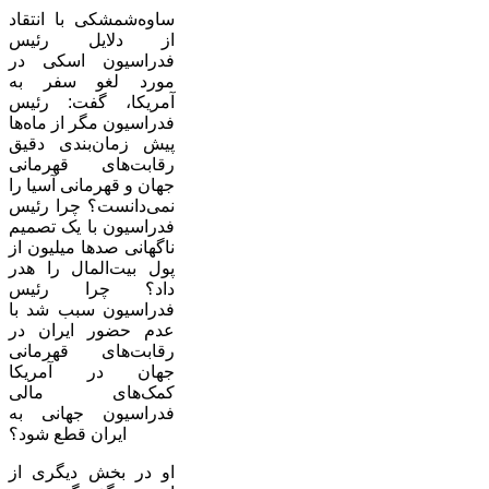
ساوه‌شمشکی با انتقاد
از دلایل رئیس
فدراسیون اسکی در
مورد لغو سفر به
آمریکا، گفت: رئیس
فدراسیون مگر از ماه‌ها
پیش زمان‌بندی دقیق
رقابت‌های قهرمانی
جهان و قهرمانی آسیا را
نمی‌دانست؟ چرا رئیس
فدراسیون با یک تصمیم
ناگهانی صد‌ها میلیون از
پول بیت‌المال را هدر
داد؟ چرا رئیس
فدراسیون سبب شد با
عدم حضور ایران در
رقابت‌های قهرمانی
جهان در آمریکا
کمک‌های مالی
فدراسیون جهانی به
ایران قطع شود؟
او در بخش دیگری از