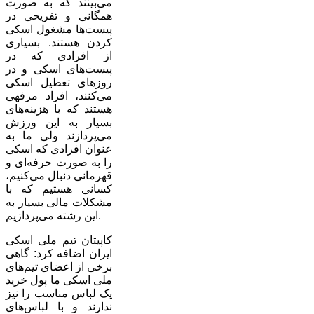
می‌بینند که به صورت
همگانی و تفریحی در
پیست‌ها مشغول اسکی
کردن هستند. بسیاری
از افرادی که در
پیست‌های اسکی و در
روزهای تعطیل اسکی
می‌کنند، افراد مرفهی
هستند که با هزینه‌های
بسیار به این ورزش
می‌پردازند ولی ما به
عنوان افرادی که اسکی
را به صورت حرفه‌ای و
قهرمانی دنبال می‌کنیم،
کسانی هستیم که با
مشکلات مالی بسیار به
این رشته می‌پردازیم.
کاپیتان تیم ملی اسکی
ایران اضافه کرد: گاهی
برخی از اعضای تیم‌های
ملی اسکی ما پول خرید
یک لباس مناسب را نیز
ندارند و با لباس‌های