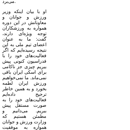
می‌برد.
او با بیان اینکه وزیر
ورزش و جوانان و
معاونانش در این دوره
همواره به ورزشکاران
توجه ویژه‌ای دارند،
گفت: ما به عنوان
اعضای تیم ملی به این
نتیجه رسیده‌ایم که اگر
فعالیت‌های خود را با
فدراسیون کنونی پیش
ببریم چیزی جز ناکامی
برای اسکی ایران باقی
نمی‌ماند. ما نمی‌خواهیم
ورزش ایران لطمه
بخورد و به همین خاطر
ترجیح داده‌ایم
فعالیت‌های خود را به
صورت مستقل پیش
ببریم. می‌دانیم و
مطمئن هستیم که
وزارت ورزش و جوانان
همواره به موفقیت