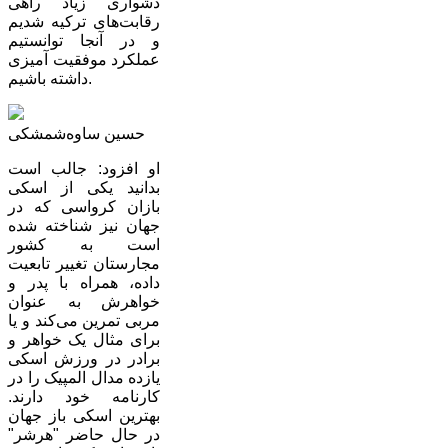
دشواری زیاد راهی
رقابت‌های ترکیه شدیم
و در آنجا توانستیم
عملکرد موفقیت آمیزی
داشته باشیم.
حسین ساوه‌شمشکی
او افزود: جالب است
بدانید یکی از اسکی
بازان کرواسی که در
جهان نیز شناخته شده
است به کشور
مجارستان تغییر تابعیت
داده، همراه با پدر و
خواهرش به عنوان
مربی تمرین می‌کند و یا
برای مثال یک خواهر و
برادر در ورزش اسکی
یازده مدال المپیک را در
کارنامه خود دارند.
بهترین اسکی باز جهان
در حال حاضر "هرشر"