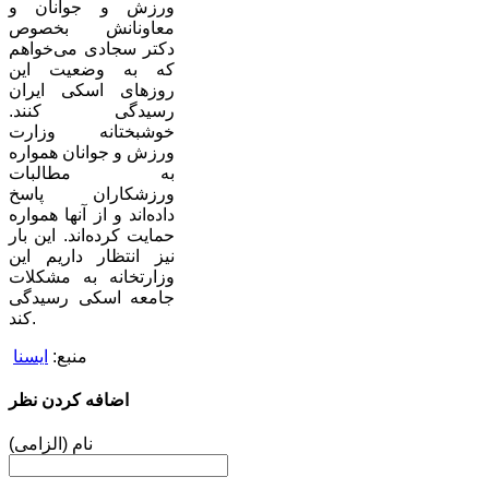
ورزش و جوانان و
معاونانش بخصوص
دکتر سجادی می‌خواهم
که به وضعیت این
روزهای اسکی ایران
رسیدگی کنند.
خوشبختانه وزارت
ورزش و جوانان همواره
به مطالبات
ورزشکاران پاسخ
داده‌اند و از آنها همواره
حمایت کرده‌اند. این بار
نیز انتظار داریم این
وزارتخانه به مشکلات
جامعه اسکی رسیدگی
کند.
منبع:
ایسنا
اضافه کردن نظر
نام (الزامی)