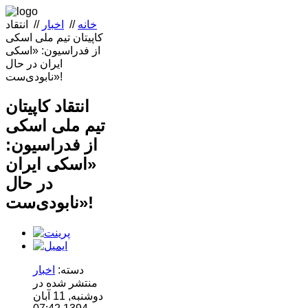
خانه
//
اخبار
//
انتقاد
کاپیتان تیم ملی اسکی
از فدراسیون: «اسکی
ایران در حال
نابودی‌ست»!
انتقاد کاپیتان
تیم ملی اسکی
از فدراسیون:
«اسکی ایران
در حال
نابودی‌ست»!
دسته:
اخبار
منتشر شده در
دوشنبه, 11 آبان