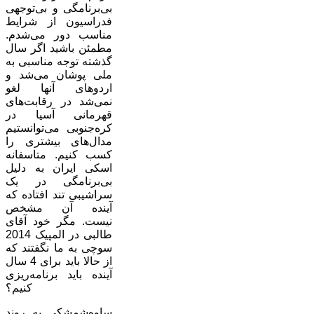
بی‌برنامگی و بی‌توجهی
فدراسیون از شرایط
مناسب دور می‌شدم.
مطمئن باشید اگر سال
گذشته توجه مناسبی به
ملی پوشان می‌شد و
اردوهای آنها لغو
نمی‌شد در رقابت‌های
قهرمانی آسیا در
کره‌جنوبی می‌توانستیم
مدال‌های بیشتری را
کسب کنیم. متاسفانه
اسکی ایران به دلیل
بی‌برنامگی در یک
سراشیبی تند افتاده که
آینده آن مشخص
نیست. مگر خود آقای
طالبی در المپیک 2014
سوچی به ما نگفتند که
از حالا باید برای 4 سال
آینده باید برنامه‌ریزی
کنیم؟
ساوه‌شمشکی به روند