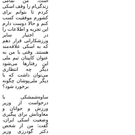
است. من تمامی
زندگی‌ام را وقف اسکی
کردم تا بتوانم برای
کشورم موفقیت کسب
کنم و حالا دوست دارم
این تجربه و اطلاعات را
در اختیار سایر
ورزشکارانی قرار دهم
که به اسکی علاقه‌مند
هستند. وقتی با من به
عنوان کاپیتان تیم ملی
این رفتارها می‌شود
دیگر چه انتظاری
می‌توان داشت که با
دیگر ملی‌پوشان چگونه
برخورد شود؟
ساوه‌شمشکی با
درخواست از وزیر
ورزش و جوانان و
معاونانش برای پیگیری
وضعیت اسکی ایران،
گفت: من از شخص
دکتر گودرزی وزیر