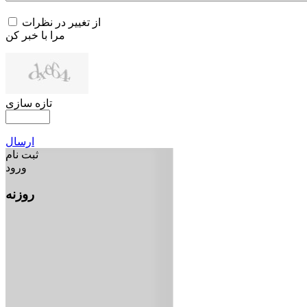
از تغییر در نظرات
مرا با خبر کن
تازه سازی
ارسال
ثبت نام
ورود
روزنه