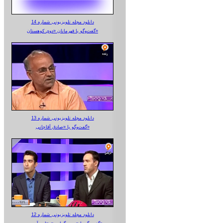
دانلود مجله تلویزیونی شماره 14
گفت‌وگو با قهرمانان «دوی کوهستان»
دانلود مجله تلویزیونی شماره 13
گفت‌وگو با «صادق آقاجانی»
دانلود مجله تلویزیونی شماره 12