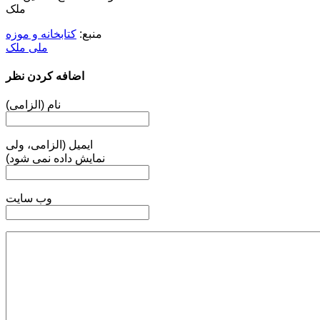
ملک
منبع:
کتابخانه و موزه
ملی ملک
اضافه کردن نظر
نام (الزامی)
ایمیل (الزامی، ولی
نمایش داده نمی شود)
وب سایت