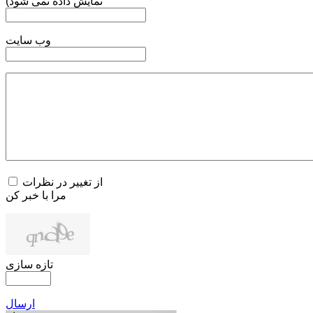
نمایش داده نمی شود)
وب سایت
از تغییر در نظرات
مرا با خبر کن
تازه سازی
ارسال