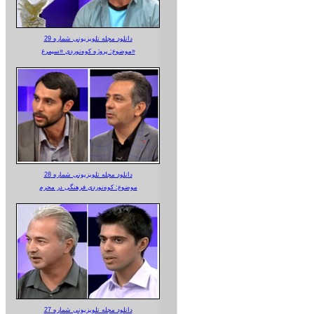
دانلود مجله تلویزیونی شماره 29
موضوع: پروژه کوه‌نوردی «سیمرغ»
دانلود مجله تلویزیونی شماره 28
موضوع: کوه‌نوردی فرهنگی در محرم
دانلود مجله تلویزیونی شماره 27