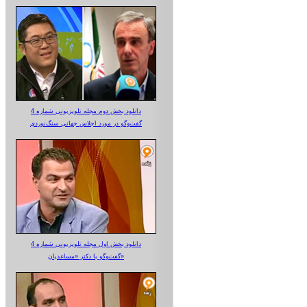
دانلود بخش دوم مجله تلویزیونی شماره 4
گفت‌وگو در مورد اجلاس جهانی سنگ‌نوردی
دانلود بخش اول مجله تلویزیونی شماره 4
گفت‌وگو با دکتر «مساعدیان»