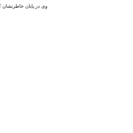
وی در پایان خاطرنشان کر