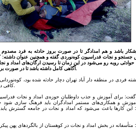
ستجو و نجات فدراسیون کوه‌نوردی گفته و همچنین عنوان داشته: 
حوادثی روبه رو می‌شود در این زمان تا رسیدن ارگان‌های امداد و نجا
آگاهی کامل داشته باشد تا در صورت بروز حادثه به مصدوم کمک نماید.
ه فردی در منطقه دار آباد تهران دچار حادثه شده بود، کوه‌نوردانی
کافی داشتند به امداد مصدوم رسیدند.
موزش و همکاری‌های مستمر امدادگران باید فرهنگ سازی شود چر
 این کارها باعث می‌شود که امداد و نجات در جامعه گسترش یابد 
أسفانه در بخش امداد و نجات در کوهستان از بالگرد‌های پهن پیکر 