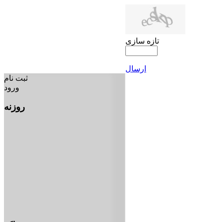
تازه سازی
ارسال
ثبت نام
ورود
روزنه