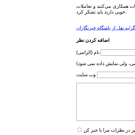
ات همکاری می‌کنند و تعاملات
خوبی دارند باید تشکر کرد.
/به نقل از باشگاه خبرنگاران
اضافه کردن نظر
نام (الزامی)
می، ولی نمایش داده نمی شود)
وب سایت
یر در نظرات مرا با خبر کن