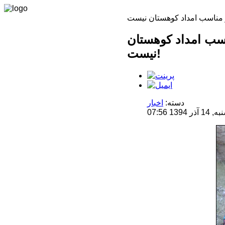
مناسب امداد کوهستان
نیست!
دسته:
اخبار
1 07:56