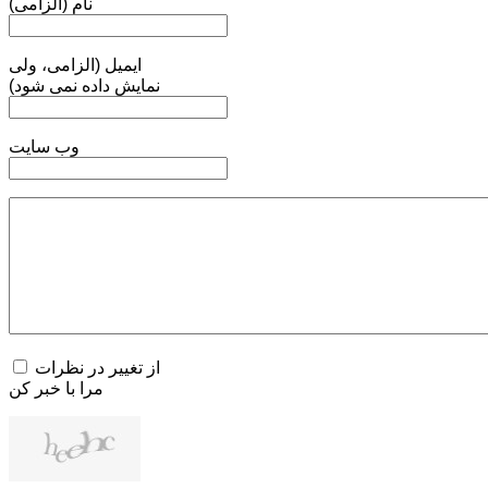
نام (الزامی)
ایمیل (الزامی، ولی
نمایش داده نمی شود)
وب سایت
از تغییر در نظرات
مرا با خبر کن