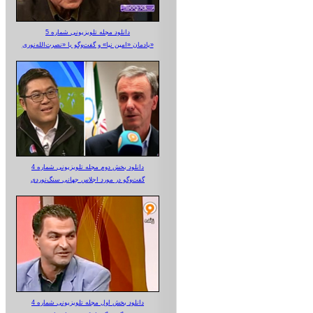
دانلود مجله تلویزیونی شماره 5
یادمان «امین نیا» و گفت‌وگو با «نصرت‌الله‌نوری»
دانلود بخش دوم مجله تلویزیونی شماره 4
گفت‌وگو در مورد اجلاس جهانی سنگ‌نوردی
دانلود بخش اول مجله تلویزیونی شماره 4