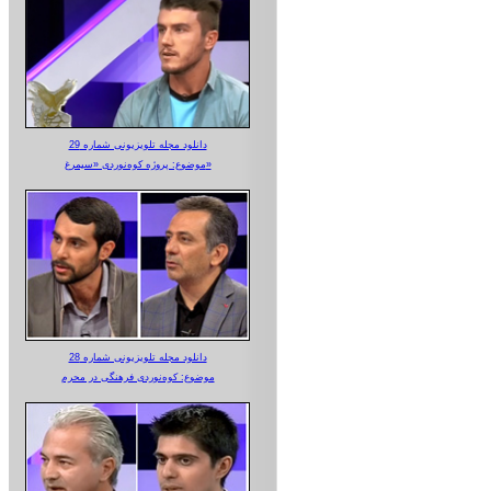
دانلود مجله تلویزیونی شماره 29
موضوع: پروژه کوه‌نوردی «سیمرغ»
دانلود مجله تلویزیونی شماره 28
موضوع: کوه‌نوردی فرهنگی در محرم