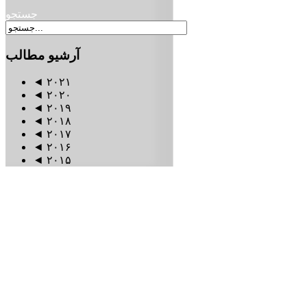
جستجو
آرشیو
مطالب
◄
۲۰۲۱
◄
۲۰۲۰
◄
۲۰۱۹
◄
۲۰۱۸
◄
۲۰۱۷
◄
۲۰۱۶
◄
۲۰۱۵