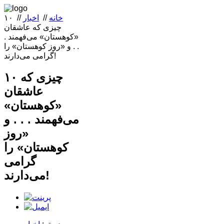
خانه
//
اخبار
//
۱۰
چیزی که عاشقان
«کوهستان» می‌فهمند .
. . و «روز کوهستان» را
گرامی می‌دارند!
۱۰ چیزی که
عاشقان
«کوهستان»
می‌فهمند . . . و
«روز
کوهستان» را
گرامی
می‌دارند!