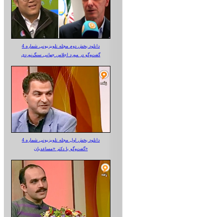
دانلود بخش دوم مجله تلویزیونی شماره 4
گفت‌وگو در مورد اجلاس جهانی سنگ‌نوردی
دانلود بخش اول مجله تلویزیونی شماره 4
گفت‌وگو با دکتر «مساعدیان»