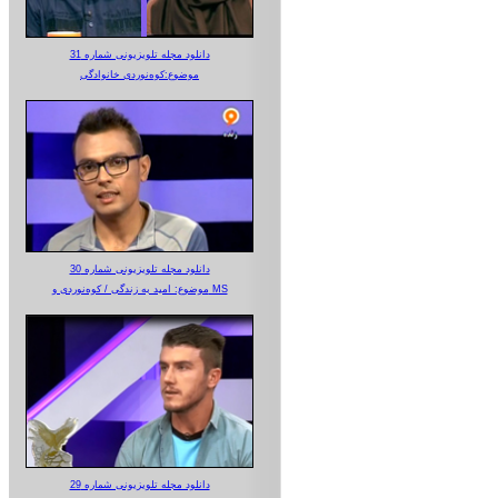
دانلود مجله تلویزیونی شماره 31
موضوع:کوه‌نوردی خانوادگی
دانلود مجله تلویزیونی شماره 30
موضوع: امید به زندگی / کوه‌نوردی و MS
دانلود مجله تلویزیونی شماره 29