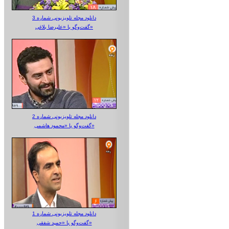
دانلود مجله تلویزیونی شماره 3
گفت‌وگو با «علیرضا بلاغی»
دانلود مجله تلویزیونی شماره 2
گفت‌وگو با «محمود هاشمی»
دانلود مجله تلویزیونی شماره 1
گفت‌وگو با «حمید شفقی»