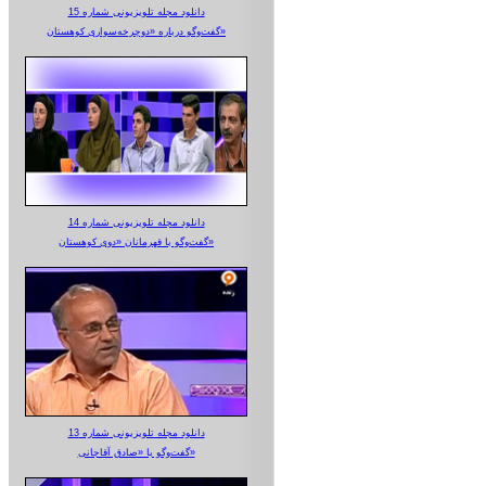
دانلود مجله تلویزیونی شماره 15
گفت‌وگو درباره «دوچرخه‌سواری کوهستان»
دانلود مجله تلویزیونی شماره 14
گفت‌وگو با قهرمانان «دوی کوهستان»
دانلود مجله تلویزیونی شماره 13
گفت‌وگو با «صادق آقاجانی»