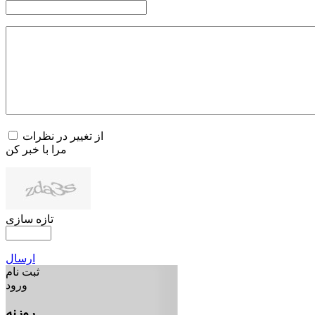
از تغییر در نظرات
مرا با خبر کن
تازه سازی
ارسال
ثبت نام
ورود
روزنه