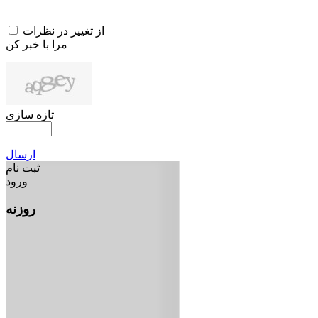
از تغییر در نظرات
مرا با خبر کن
تازه سازی
ارسال
ثبت نام
ورود
روزنه