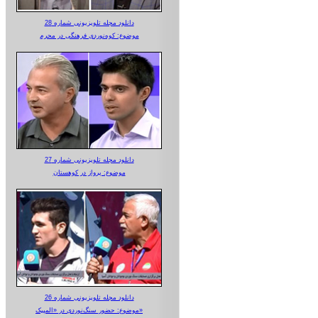
دانلود مجله تلویزیونی شماره 28
موضوع: کوه‌نوردی فرهنگی در محرم
دانلود مجله تلویزیونی شماره 27
موضوع: پرواز در کوهستان
دانلود مجله تلویزیونی شماره 26
موضوع: حضور سنگ‌نوردی در «المپیک»