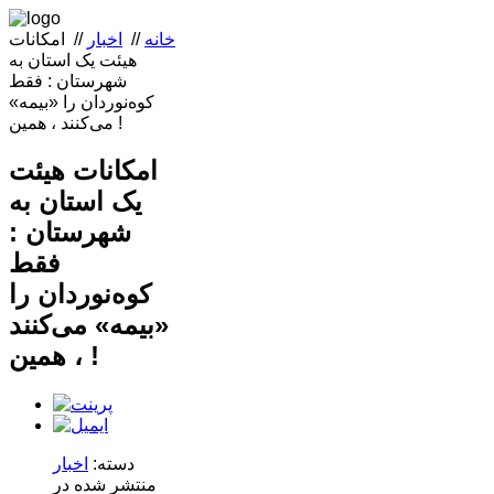
خانه
//
اخبار
//
امکانات
هیئت یک استان به
شهرستان : فقط
کوه‌نوردان را «بیمه»
می‌کنند ، همین !
امکانات هیئت
یک استان به
شهرستان :
فقط
کوه‌نوردان را
«بیمه» می‌کنند
، همین !
دسته:
اخبار
منتشر شده در