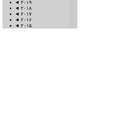
◄
۲۰۱۹
◄
۲۰۱۸
◄
۲۰۱۷
◄
۲۰۱۶
◄
۲۰۱۵