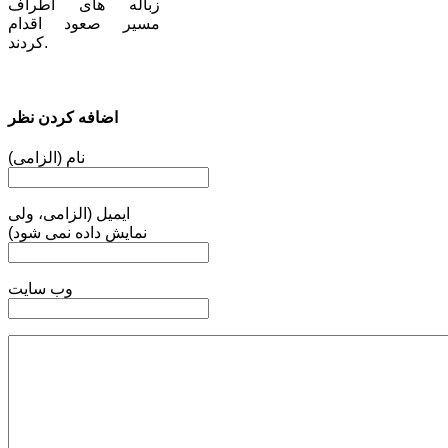
زباله های اطراف
مسیر صعود اقدام
کردند.
اضافه کردن نظر
نام (الزامی)
ایمیل (الزامی، ولی
نمایش داده نمی شود)
وب سایت