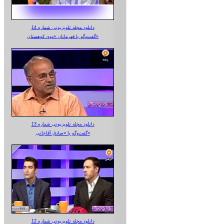
دانلود مجله تلویزیونی شماره 14
گفت‌وگو با قهرمانان «دوی کوهستان»
دانلود مجله تلویزیونی شماره 13
گفت‌وگو با «صادق آقاجانی»
دانلود مجله تلویزیونی شماره 12