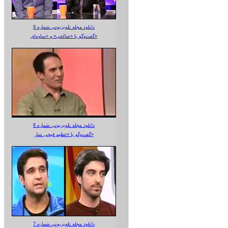
دانلود مجله تلویزیونی شماره 9
گفت‌وگو با «صالحی» و «ساوه‌ای»
دانلود مجله تلویزیونی شماره 8
گفت‌وگو با «عظیم قیچی ساز»
دانلود مجله تلویزیونی شماره 7