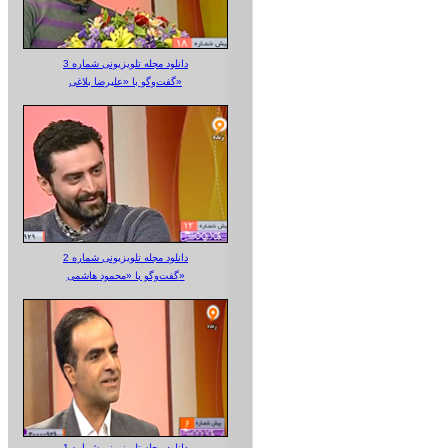
دانلود مجله تلویزیونی شماره 3
گفت‌وگو با «علیرضا بلاغی»
دانلود مجله تلویزیونی شماره 2
گفت‌وگو با «محمود هاشمی»
دانلود مجله تلویزیونی شماره 1