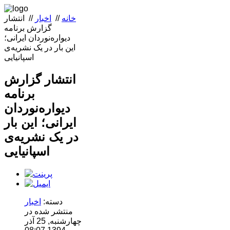
خانه
//
اخبار
//
انتشار
گزارش برنامه
دیواره‌نوردان ایرانی؛
این بار در یک نشریه‌ی
اسپانیایی
انتشار گزارش
برنامه
دیواره‌نوردان
ایرانی؛ این بار
در یک نشریه‌ی
اسپانیایی
دسته:
اخبار
منتشر شده در
چهارشنبه, 25 آذر