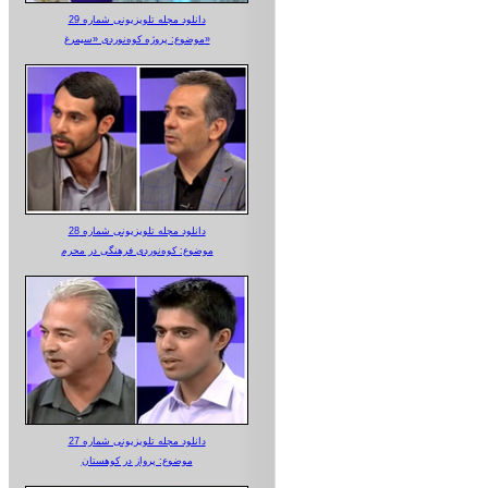
دانلود مجله تلویزیونی شماره 29
موضوع: پروژه کوه‌نوردی «سیمرغ»
دانلود مجله تلویزیونی شماره 28
موضوع: کوه‌نوردی فرهنگی در محرم
دانلود مجله تلویزیونی شماره 27
موضوع: پرواز در کوهستان