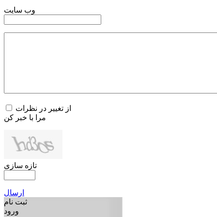
وب سایت
از تغییر در نظرات
مرا با خبر کن
تازه سازی
ارسال
ثبت نام
ورود