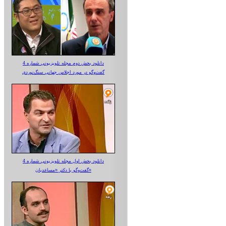
دانلود بخش دوم مجله تلویزیونی شماره 4
گفت‌وگو در مورد اجلاس جهانی سنگ‌نوردی
دانلود بخش اول مجله تلویزیونی شماره 4
گفت‌وگو با دکتر «مساعدیان»