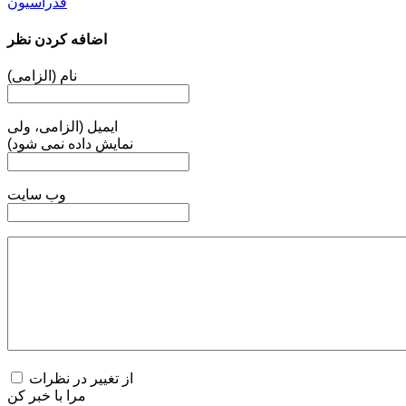
فدراسیون
اضافه کردن نظر
نام (الزامی)
ایمیل (الزامی، ولی
نمایش داده نمی شود)
وب سایت
از تغییر در نظرات
مرا با خبر کن