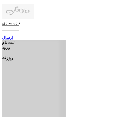
تازه سازی
ارسال
ثبت نام
ورود
روزنه