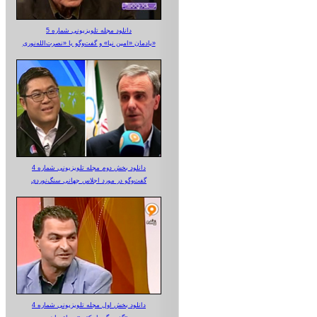
دانلود مجله تلویزیونی شماره 5
یادمان «امین نیا» و گفت‌وگو با «نصرت‌الله‌نوری»
دانلود بخش دوم مجله تلویزیونی شماره 4
گفت‌وگو در مورد اجلاس جهانی سنگ‌نوردی
دانلود بخش اول مجله تلویزیونی شماره 4