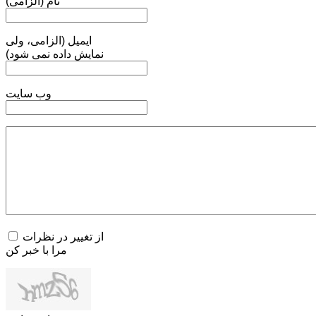
نام (الزامی)
ایمیل (الزامی، ولی
نمایش داده نمی شود)
وب سایت
از تغییر در نظرات
مرا با خبر کن