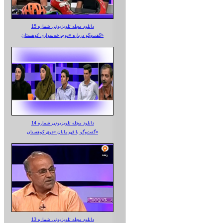
دانلود مجله تلویزیونی شماره 15
گفت‌وگو درباره «دوچرخه‌سواری کوهستان»
دانلود مجله تلویزیونی شماره 14
گفت‌وگو با قهرمانان «دوی کوهستان»
دانلود مجله تلویزیونی شماره 13