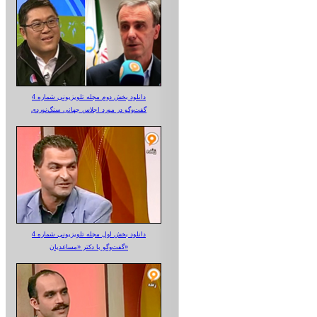
دانلود بخش دوم مجله تلویزیونی شماره 4
گفت‌وگو در مورد اجلاس جهانی سنگ‌نوردی
دانلود بخش اول مجله تلویزیونی شماره 4
گفت‌وگو با دکتر «مساعدیان»