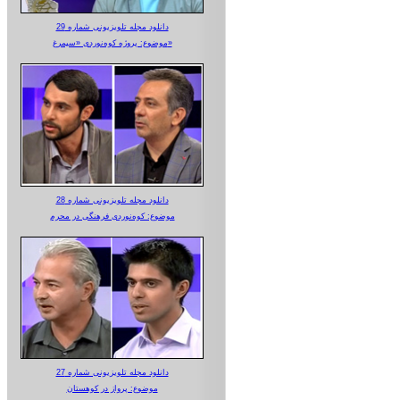
دانلود مجله تلویزیونی شماره 29
موضوع: پروژه کوه‌نوردی «سیمرغ»
دانلود مجله تلویزیونی شماره 28
موضوع: کوه‌نوردی فرهنگی در محرم
دانلود مجله تلویزیونی شماره 27
موضوع: پرواز در کوهستان