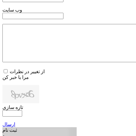
وب سایت
از تغییر در نظرات
مرا با خبر کن
تازه سازی
ارسال
ثبت نام
ورود