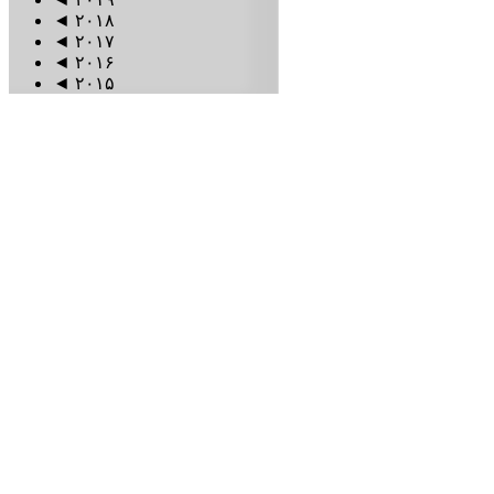
◄
۲۰۱۸
◄
۲۰۱۷
◄
۲۰۱۶
◄
۲۰۱۵