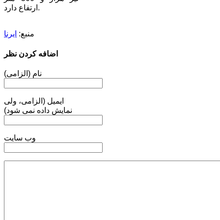
ارتفاع دارد.
منبع:
ایرنا
اضافه کردن نظر
نام (الزامی)
ایمیل (الزامی، ولی
نمایش داده نمی شود)
وب سایت