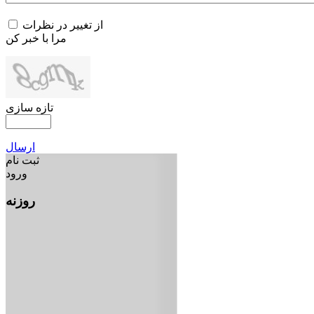
از تغییر در نظرات
مرا با خبر کن
تازه سازی
ارسال
ثبت نام
ورود
روزنه