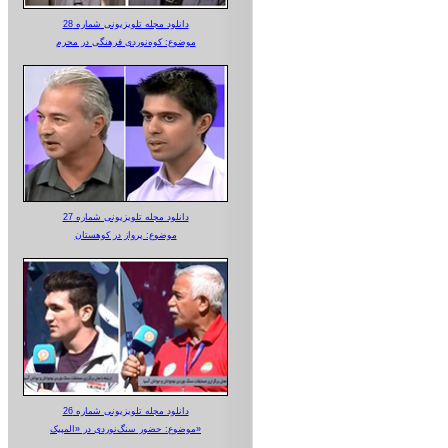
دانلود مجله تلویزیونی شماره 28
موضوع: کوه‌نوردی فرهنگی در محرم
دانلود مجله تلویزیونی شماره 27
موضوع: پرواز در کوهستان
دانلود مجله تلویزیونی شماره 26
موضوع: حضور سنگ‌نوردی در «المپیک»