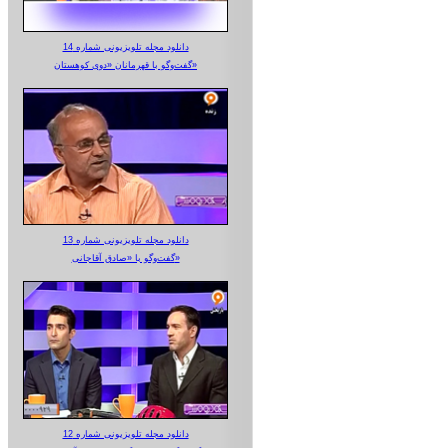
دانلود مجله تلویزیونی شماره 14
گفت‌وگو با قهرمانان «دوی کوهستان»
دانلود مجله تلویزیونی شماره 13
گفت‌وگو با «صادق آقاجانی»
دانلود مجله تلویزیونی شماره 12