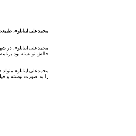
حالش توانسته بود برنامه 
را به صورت نوشته و فیلم