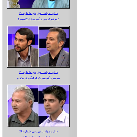
دانلود مجله تلویزیونی شماره 29
موضوع: پروژه کوه‌نوردی «سیمرغ»
دانلود مجله تلویزیونی شماره 28
موضوع: کوه‌نوردی فرهنگی در محرم
دانلود مجله تلویزیونی شماره 27