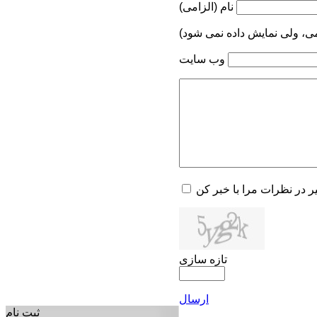
نام (الزامی)
می، ولی نمایش داده نمی شود)
وب سایت
یر در نظرات مرا با خبر کن
تازه سازی
ارسال
ثبت نام