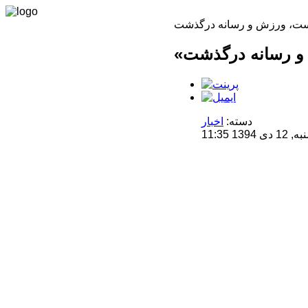
دسته:
اخبار
1 11:35