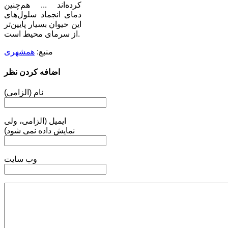
کرده‌اند ... هم‌چنین
دمای انجماد سلول‌های
این حیوان بسیار پایین‌تر
از سرمای محیط است.
منبع:
همشهری
اضافه کردن نظر
نام (الزامی)
ایمیل (الزامی، ولی
نمایش داده نمی شود)
وب سایت