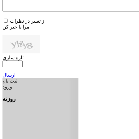
از تغییر در نظرات
مرا با خبر کن
تازه سازی
ارسال
ثبت نام
ورود
روزنه