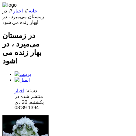
خانه
//
اخبار
//
در
زمستان می‌میرد ، در
بهار زنده می شود!
در زمستان
می‌میرد ، در
بهار زنده می
شود!
دسته:
اخبار
منتشر شده در
یکشنبه, 20 دی
1394 08:39