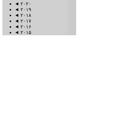
◄
۲۰۲۰
◄
۲۰۱۹
◄
۲۰۱۸
◄
۲۰۱۷
◄
۲۰۱۶
◄
۲۰۱۵