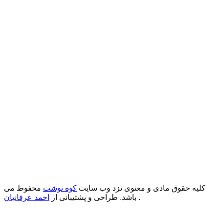
کلیه حقوق مادی و معنوی نزد وب سایت
کوه نوشت
محفوظ می
.
باشد. طراحی و پشتیبانی از
احمد عرفانیان