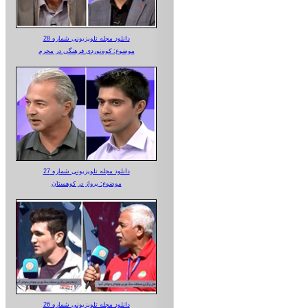
دانلود مجله تلویزیونی شماره 28
موضوع: کوه‌نوردی فرهنگی در محرم
دانلود مجله تلویزیونی شماره 27
موضوع: پرواز در کوهستان
دانلود مجله تلویزیونی شماره 26