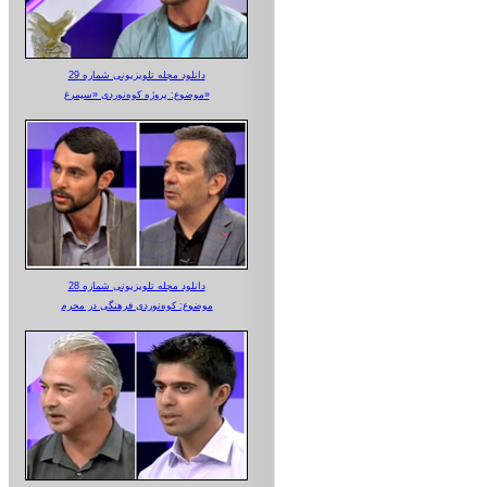
دانلود مجله تلویزیونی شماره 29
موضوع: پروژه کوه‌نوردی «سیمرغ»
دانلود مجله تلویزیونی شماره 28
موضوع: کوه‌نوردی فرهنگی در محرم