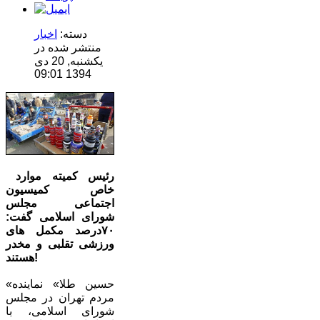
دسته:
اخبار
منتشر شده در
یکشنبه, 20 دی
1394 09:01
رئیس کمیته موارد
خاص کمیسیون
اجتماعی مجلس
شورای اسلامی گفت:
۷۰درصد مکمل های
ورزشی تقلبی و مخدر
هستند!
«حسین طلا» نماینده
مردم تهران در مجلس
شورای اسلامی، با