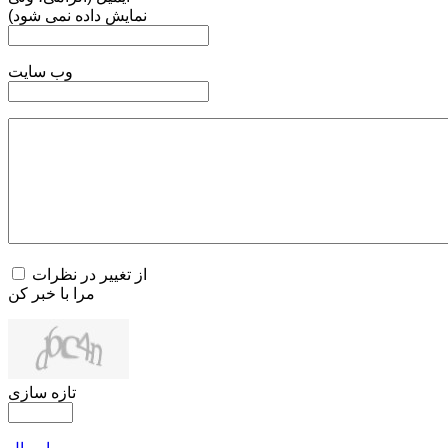
نمایش داده نمی شود)
وب سایت
از تغییر در نظرات
مرا با خبر کن
تازه سازی