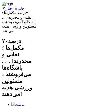
خانه
//
اخبار
//
۷۰درصد مکمل‌ها ؛
تقلبی و مخدرند!‌ . . .
باشگاه‌ها می‌فروشند ،
مسئولین ورزشی هدیه
می‌دهند!
۷۰درصد
مکمل‌ها ؛
تقلبی و
مخدرند!‌ . . .
باشگاه‌ها
می‌فروشند ،
مسئولین
ورزشی هدیه
می‌دهند!