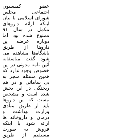
عضو کمیسیون
اجتماعی مجلس
شورای اسلامی با بیان
اینکه ارائه داروهای
مکمل در سال ۹۱
ممنوع شده بود اما
دوباره عرضه این
داروها از طریق
باشگاه‌ها مشاهده می
شود، گفت: متاسفانه
آئین نامه مدونی در این
خصوص وجود ندارد که
همین مسئله منجر به
بی سامانی و در هم
ریختگی در این بخش
شده است و مشخص
نیست که این داروها
باید از طریق مبادی
وزارت بهداشت و
درمان و داروخانه ها
ارائه شود یا اینکه
فروش به صورت
مستقیم از طریق