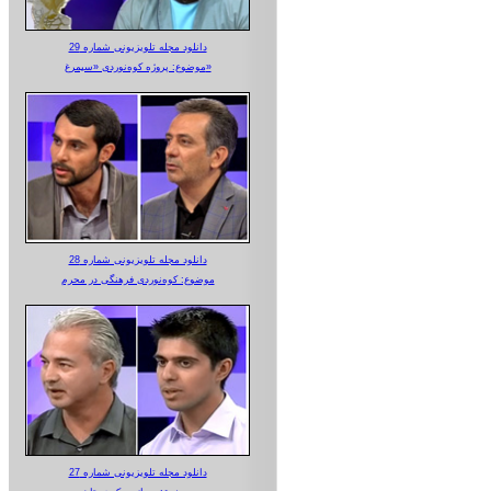
دانلود مجله تلویزیونی شماره 29
موضوع: پروژه کوه‌نوردی «سیمرغ»
دانلود مجله تلویزیونی شماره 28
موضوع: کوه‌نوردی فرهنگی در محرم
دانلود مجله تلویزیونی شماره 27