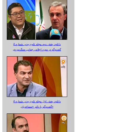
دانلود بخش دوم مجله تلویزیونی شماره 4
گفت‌وگو در مورد اجلاس جهانی سنگ‌نوردی
دانلود بخش اول مجله تلویزیونی شماره 4
گفت‌وگو با دکتر «مساعدیان»