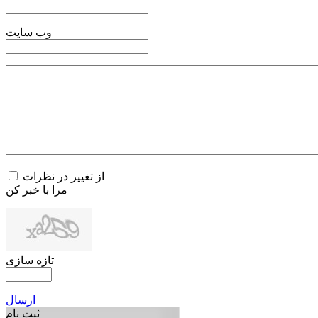
وب سایت
از تغییر در نظرات
مرا با خبر کن
تازه سازی
ارسال
ثبت نام