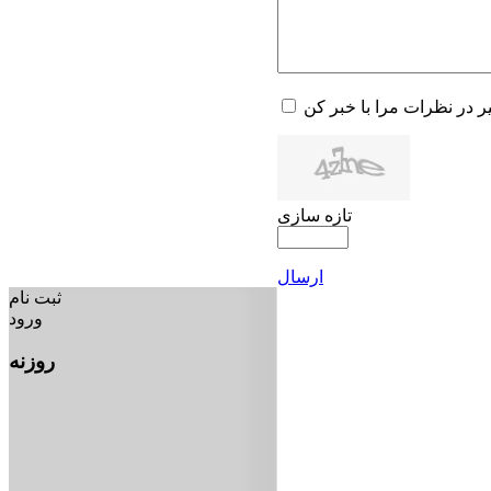
یر در نظرات مرا با خبر کن
تازه سازی
ارسال
ثبت نام
ورود
روزنه