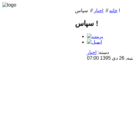
سپاس !
خانه
//
اخبار
//
سپاس !
دسته:
اخبار
1 07:00