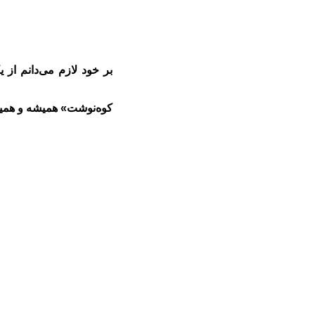
بر خود لازم می‌دانم از