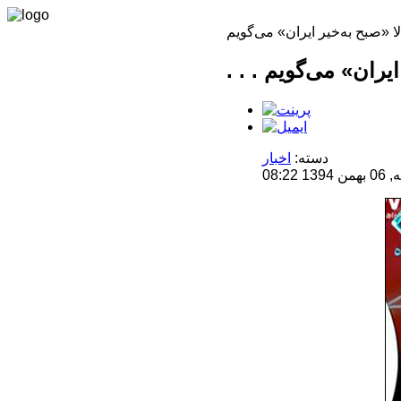
دسته:
اخبار
08:2