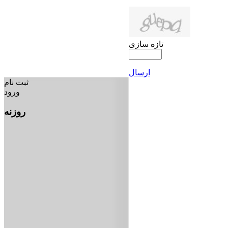
تازه سازی
ارسال
ثبت نام
ورود
روزنه