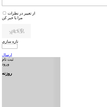
از تغییر در نظرات
مرا با خبر کن
تازه سازی
ارسال
ثبت نام
ورود
روزنه