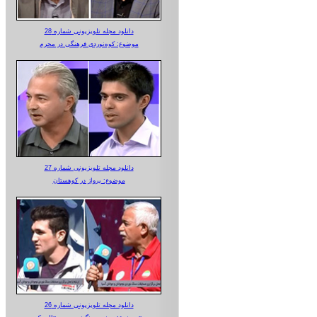
دانلود مجله تلویزیونی شماره 28
موضوع: کوه‌نوردی فرهنگی در محرم
دانلود مجله تلویزیونی شماره 27
موضوع: پرواز در کوهستان
دانلود مجله تلویزیونی شماره 26