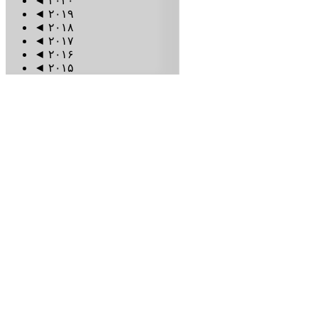
◄
۲۰۲۰
◄
۲۰۱۹
◄
۲۰۱۸
◄
۲۰۱۷
◄
۲۰۱۶
◄
۲۰۱۵