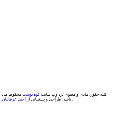
کلیه حقوق مادی و معنوی نزد وب سایت
کوه نوشت
محفوظ می
.
باشد. طراحی و پشتیبانی از
احمد عرفانیان