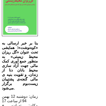
بنا بر خبر ارسالی به
«کوه‌نوشت»؛ همایشی
تحت عنوان «گل ریزان
محیط زیستی» به
منظور جمع آوری کمک
مالی جهت آزاد سازی
محیط بانان دنا از
زندان، و تقویت بنیه ی
مالی گنجه‌ی پشتیبان
زیست‌بوم برگزار
می‌شود.
زمان: دوشنبه 12 بهمن
94 از ساعت 17
مکان: تهران- خ