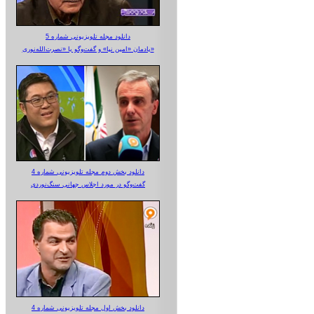
دانلود مجله تلویزیونی شماره 5
یادمان «امین نیا» و گفت‌وگو با «نصرت‌الله‌نوری»
دانلود بخش دوم مجله تلویزیونی شماره 4
گفت‌وگو در مورد اجلاس جهانی سنگ‌نوردی
دانلود بخش اول مجله تلویزیونی شماره 4