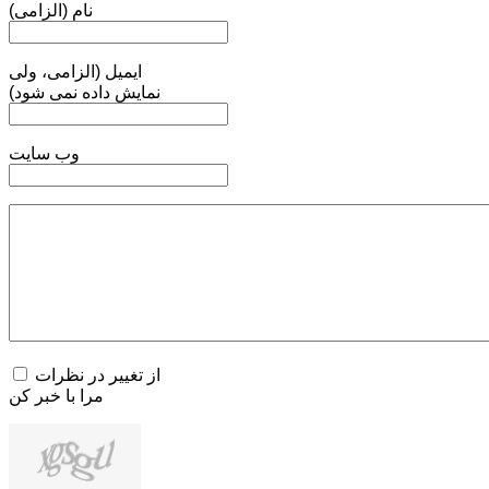
نام (الزامی)
ایمیل (الزامی، ولی
نمایش داده نمی شود)
وب سایت
از تغییر در نظرات
مرا با خبر کن