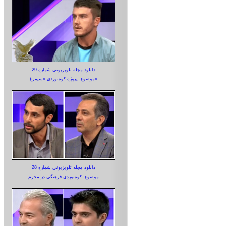
دانلود مجله تلویزیونی شماره 29
موضوع: پروژه کوه‌نوردی «سیمرغ»
دانلود مجله تلویزیونی شماره 28
موضوع: کوه‌نوردی فرهنگی در محرم