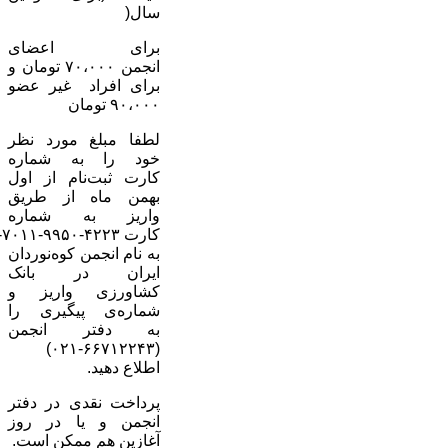
سال(
برای اعضای
انجمن ۷۰،۰۰۰ تومان و
برای افراد غیر عضو
۹۰،۰۰۰ تومان
لطفا مبلغ مورد نظر
خود را به شماره
کارت ثبت‌نام از اول
بهمن ماه از طریق
واریز به شماره
به نام انجمن کوه‌نوردان
ایران در بانک
کشاورزی واریز و
شماره‌ی پیگیری را
به دفتر انجمن
(۶۶۷۱۲۲۴۳-۰۲۱)
اطلاع دهید.
پرداخت نقدی در دفتر
انجمن و یا در روز
آغازین هم ممکن است.