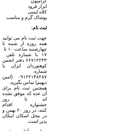
کرامپون
ابزار فرود
کلاه ایمنی
پوشاک گرم و مناسب
ثبت نام
:
جهت ثبت نام می توانید
همه روزه از شنبه تا
چهارشنبه ساعت ۱۰ تا
۱۷ با شماره تلفن
۶۶۷۱۲۲۴۳ دفتر انجمن
کوهنوردان ایران یا
شماره
۰۹۱۲۲۱۴۸۲۸۷ (امین
دیهیم) تماس بگیرید.
همچنین ثبت نام برای
آن عده که موفق نشده
اند تا روز
جشنواره اقدام
کنند، در روز ۲۰ بهمن و
در محل اسکان امکان
پذیر است.