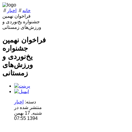
خانه
//
اخبار
//
فراخوان نهمین
جشنواره یخ‌نوردی و
ورزش‌های زمستانی
فراخوان نهمین
جشنواره
یخ‌نوردی و
ورزش‌های
زمستانی
دسته:
اخبار
منتشر شده در
شنبه, 17 بهمن
1394 07:55