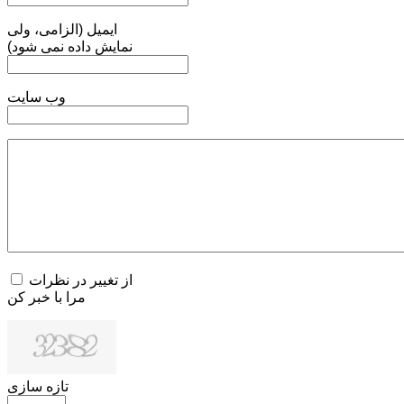
ایمیل (الزامی، ولی
نمایش داده نمی شود)
وب سایت
از تغییر در نظرات
مرا با خبر کن
تازه سازی