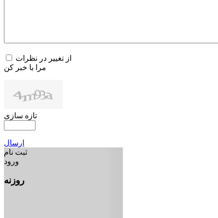
از تغییر در نظرات
مرا با خبر کن
تازه سازی
ارسال
ثبت نام
ورود
روزنه