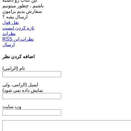
این کتاب رو داشته
باشیم ، چطور میتونیم
سفارش بدیم برامون
ارسال بشه ؟
نقل قول
تازه کردن لیست
نظرات
RSS نظرات این
ارسال
اضافه کردن نظر
نام (الزامی)
ایمیل (الزامی، ولی
نمایش داده نمی شود)
وب سایت