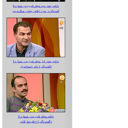
دانلود بخش دوم مجله تلویزیونی شماره 4
گفت‌وگو در مورد اجلاس جهانی سنگ‌نوردی
دانلود بخش اول مجله تلویزیونی شماره 4
گفت‌وگو با دکتر «مساعدیان»
دانلود مجله تلویزیونی شماره 3
گفت‌وگو با «علیرضا بلاغی»