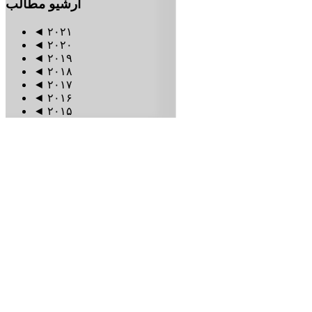
آرشیو
مطالب
◄
۲۰۲۱
◄
۲۰۲۰
◄
۲۰۱۹
◄
۲۰۱۸
◄
۲۰۱۷
◄
۲۰۱۶
◄
۲۰۱۵