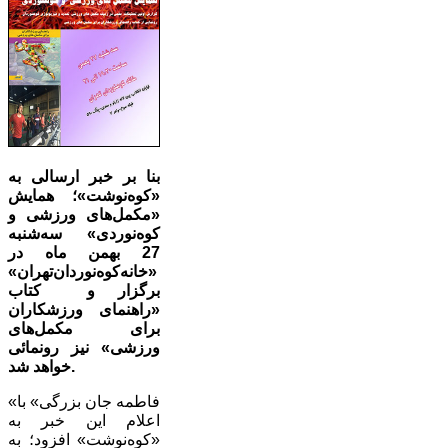
بنا بر خبر ارسالی به
«کوه‌نوشت»؛ همایش
«مکمل‌های ورزشی و
کوه‌نوردی» سه‌شنبه
27 بهمن ماه در
«خانه‌کوه‌نوردان‌تهران»
برگزار و کتاب
«راهنمای ورزشکاران
برای مکمل‌های
ورزشی» نیز رونمائی
خواهد شد.
«فاطمه جان بزرگی» با
اعلام این خبر به
«کوه‌نوشت» افزود؛ به