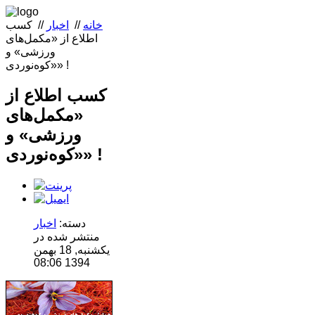
خانه
//
اخبار
//
کسب
اطلاع از «مکمل‌های
ورزشی» و
«کوه‌نوردی» !
کسب اطلاع از
«مکمل‌های
ورزشی» و
«کوه‌نوردی» !
دسته:
اخبار
منتشر شده در
یکشنبه, 18 بهمن
1394 08:06