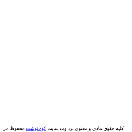
کلیه حقوق مادی و معنوی نزد وب سایت
کوه نوشت
محفوظ می