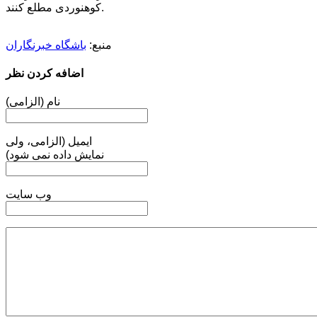
کوهنوردی مطلع کنند.
منبع:
باشگاه خبرنگاران
اضافه کردن نظر
نام (الزامی)
ایمیل (الزامی، ولی
نمایش داده نمی شود)
وب سایت