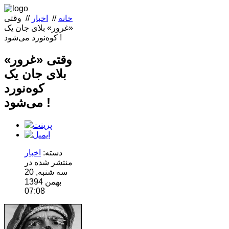
خانه
//
اخبار
//
وقتی
«غرور» بلای جان یک
کوه‌نورد می‌شود !
وقتی «غرور»
بلای جان یک
کوه‌نورد
می‌شود !
دسته:
اخبار
منتشر شده در
سه شنبه, 20
بهمن 1394
07:08