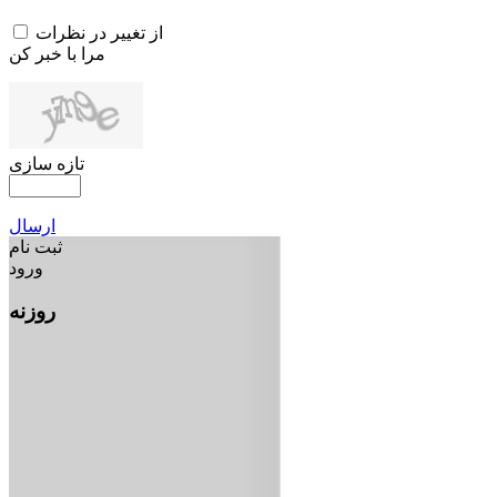
از تغییر در نظرات
مرا با خبر کن
تازه سازی
ارسال
ثبت نام
ورود
روزنه