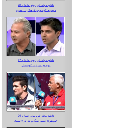
دانلود مجله تلویزیونی شماره 28
موضوع: کوه‌نوردی فرهنگی در محرم
دانلود مجله تلویزیونی شماره 27
موضوع: پرواز در کوهستان
دانلود مجله تلویزیونی شماره 26
موضوع: حضور سنگ‌نوردی در «المپیک»