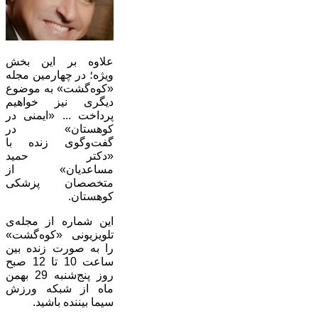
علاوه بر این بخش
ویژه؛ در چهارمین مجله
«کوه‌گشت» به موضوع
دیگری نیز خواهیم
پرداخت ... «ایمنی در
کوهستان» در
گفت‌وگوی زنده با
«دکتر حمید
مساعدیان» از
متخصصان پزشکی
کوهستان.
این شماره از مجله‌ی
تلویزیونی «کوه‌گشت»‌
را به صورت زنده بین
ساعت 10 تا 12 صبح
روز پنج‌شنبه 29 بهمن
ماه از شبکه ورزش
سیما بیننده باشید.