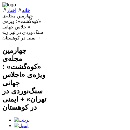
خانه
//
اخبار
//
چهارمین مجله‌ی
«کوه‌گشت» : ویژه‌ی
«اجلاس جهانی
سنگ‌نوردی در تهران»
+ ایمنی در کوهستان
چهارمین
مجله‌ی
«کوه‌گشت» :
ویژه‌ی «اجلاس
جهانی
سنگ‌نوردی در
تهران» + ایمنی
در کوهستان