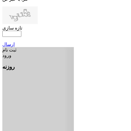
تازه سازی
ارسال
ثبت نام
ورود
روزنه